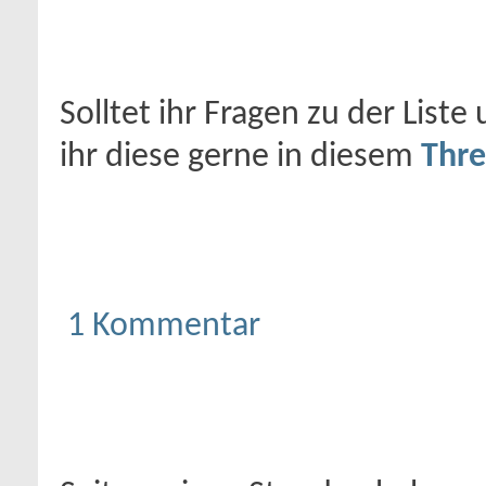
Solltet ihr Fragen zu der List
ihr diese gerne in diesem
Thr
1 Kommentar