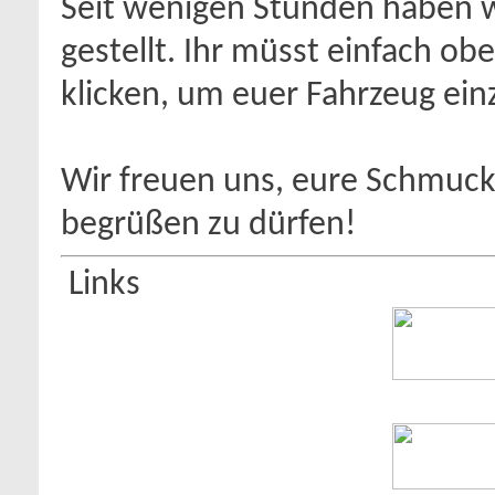
Seit wenigen Stunden haben 
gestellt. Ihr müsst einfach obe
klicken, um euer Fahrzeug ein
Wir freuen uns, eure Schmucks
begrüßen zu dürfen!
Links