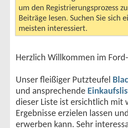
um den Registrierungsprozess zu 
Beiträge lesen. Suchen Sie sich 
meisten interessiert.
Herzlich Willkommen im For
Unser fleißiger Putzteufel
Bla
und ansprechende
Einkaufsli
dieser Liste ist ersichtlich m
Ergebnisse erzielen lassen u
erwerben kann. Sehr interess