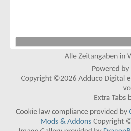
Alle Zeitangaben in W
Powered by
Copyright ©2026 Adduco Digital e.K
vo
Extra Tabs 
Cookie law compliance provided by
Mods & Addons
Copyright ©