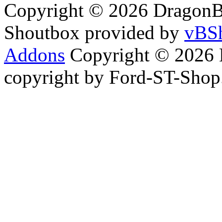
Copyright © 2026 DragonBy
Shoutbox provided by
vBSh
Addons
Copyright © 2026 
copyright by Ford-ST-Sho