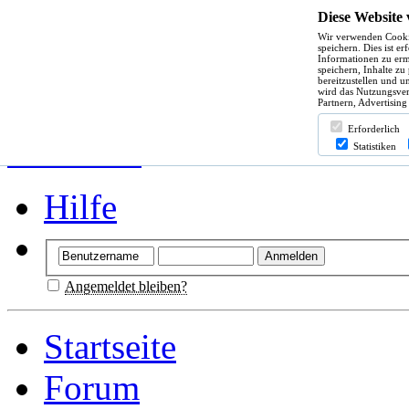
Diese Website
Wir verwenden Cooki
speichern. Dies ist e
Informationen zu erm
speichern, Inhalte zu
bereitzustellen und u
wird das Nutzungsver
Partnern, Advertising
Erforderlich
Statistiken
Hilfe
Angemeldet bleiben?
Startseite
Forum