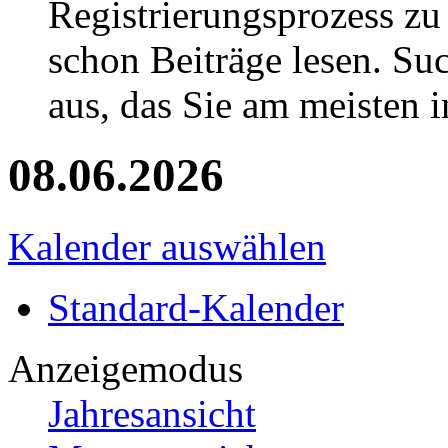
Registrierungsprozess zu 
schon Beiträge lesen. Su
aus, das Sie am meisten in
08.06.2026
Kalender auswählen
Standard-Kalender
Anzeigemodus
Jahresansicht