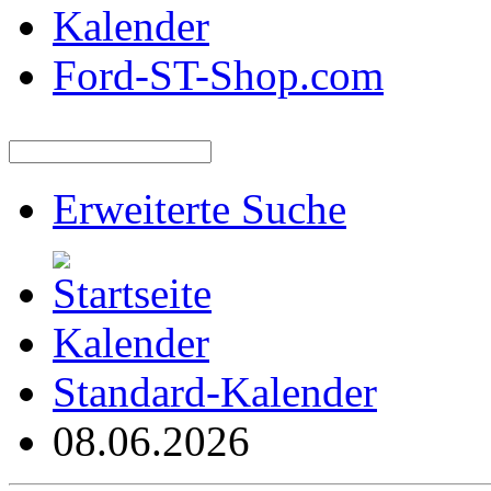
Kalender
Ford-ST-Shop.com
Erweiterte Suche
Kalender
Standard-Kalender
08.06.2026