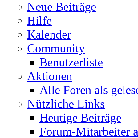
Neue Beiträge
Hilfe
Kalender
Community
Benutzerliste
Aktionen
Alle Foren als gele
Nützliche Links
Heutige Beiträge
Forum-Mitarbeiter 