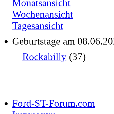
Monatsansicht
Wochenansicht
Tagesansicht
Geburtstage am 08.06.2
Rockabilly
(37)
Ford-ST-Forum.com