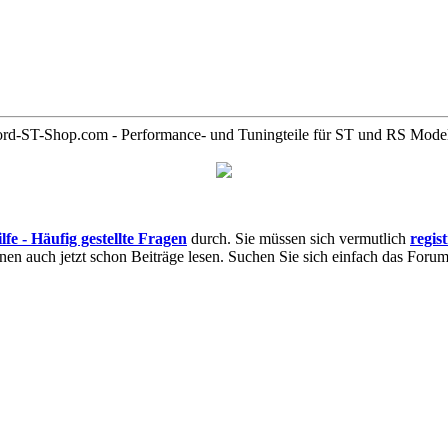
rd-ST-Shop.com - Performance- und Tuningteile für ST und RS Mode
lfe - Häufig gestellte Fragen
durch. Sie müssen sich vermutlich
regis
nnen auch jetzt schon Beiträge lesen. Suchen Sie sich einfach das Forum 