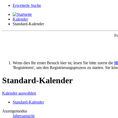
Erweiterte Suche
Kalender
Standard-Kalender
Fo
Wenn dies Ihr erster Besuch hier ist, lesen Sie bitte zuerst die
Hi
'Registrieren', um den Registrierungsprozess zu starten. Sie kö
Standard-Kalender
Kalender auswählen
Standard-Kalender
Anzeigemodus
Jahresansicht