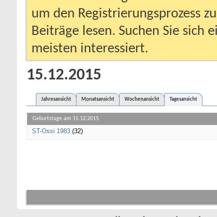
um den Registrierungsprozess zu 
Beiträge lesen. Suchen Sie sich 
meisten interessiert.
15.12.2015
Jahresansicht
Monatsansicht
Wochenansicht
Tagesansicht
Geburtstage am 15.12.2015
ST-Ossi 1983
(32)