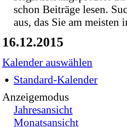
schon Beiträge lesen. Su
aus, das Sie am meisten in
16.12.2015
Kalender auswählen
Standard-Kalender
Anzeigemodus
Jahresansicht
Monatsansicht