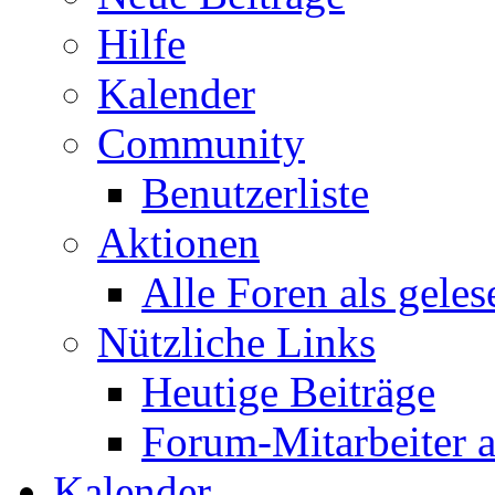
Hilfe
Kalender
Community
Benutzerliste
Aktionen
Alle Foren als gele
Nützliche Links
Heutige Beiträge
Forum-Mitarbeiter 
Kalender