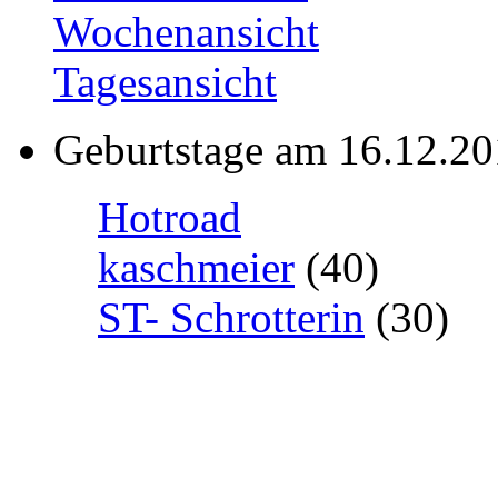
Wochenansicht
Tagesansicht
Geburtstage am 16.12.2
Hotroad
kaschmeier
(40)
ST- Schrotterin
(30)