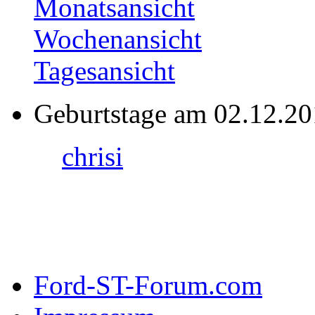
Monatsansicht
Wochenansicht
Tagesansicht
Geburtstage am 02.12.2
chrisi
Ford-ST-Forum.com