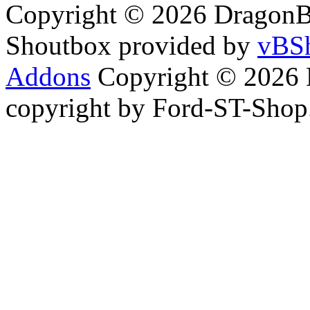
Copyright © 2026 DragonBy
Shoutbox provided by
vBSh
Addons
Copyright © 2026 
copyright by Ford-ST-Sho