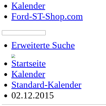
Kalender
Ford-ST-Shop.com
Erweiterte Suche
Kalender
Standard-Kalender
02.12.2015