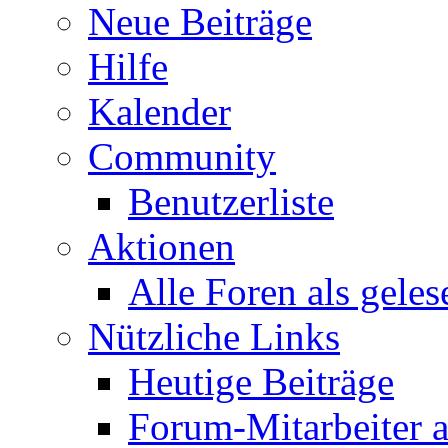
Neue Beiträge
Hilfe
Kalender
Community
Benutzerliste
Aktionen
Alle Foren als gele
Nützliche Links
Heutige Beiträge
Forum-Mitarbeiter 