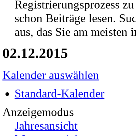
Registrierungsprozess zu 
schon Beiträge lesen. Su
aus, das Sie am meisten in
02.12.2015
Kalender auswählen
Standard-Kalender
Anzeigemodus
Jahresansicht