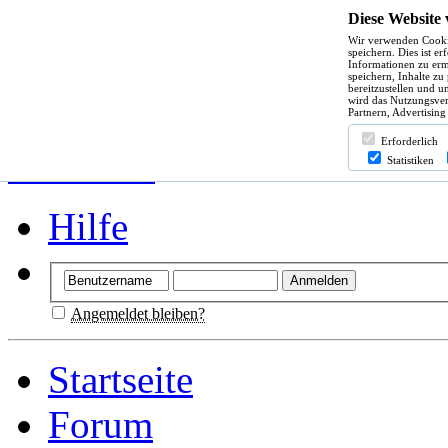
Diese Website
Wir verwenden Cooki
speichern. Dies ist e
Informationen zu erm
speichern, Inhalte zu
bereitzustellen und u
wird das Nutzungsver
Partnern, Advertising
Erforderlich
Statistiken
Hilfe
Angemeldet bleiben?
Startseite
Forum