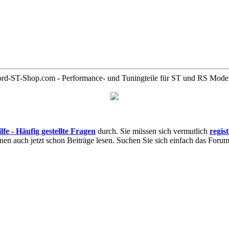
rd-ST-Shop.com - Performance- und Tuningteile für ST und RS Mode
lfe - Häufig gestellte Fragen
durch. Sie müssen sich vermutlich
regis
nnen auch jetzt schon Beiträge lesen. Suchen Sie sich einfach das Forum 