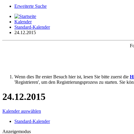
Erweiterte Suche
Kalender
Standard-Kalender
24.12.2015
Fo
Wenn dies Ihr erster Besuch hier ist, lesen Sie bitte zuerst die
Hi
'Registrieren', um den Registrierungsprozess zu starten. Sie kö
24.12.2015
Kalender auswählen
Standard-Kalender
Anzeigemodus