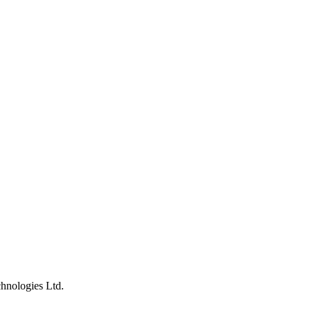
nologies Ltd.