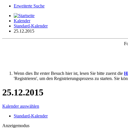
Erweiterte Suche
Kalender
Standard-Kalender
25.12.2015
Fo
Wenn dies Ihr erster Besuch hier ist, lesen Sie bitte zuerst die
Hi
'Registrieren', um den Registrierungsprozess zu starten. Sie kö
25.12.2015
Kalender auswählen
Standard-Kalender
Anzeigemodus