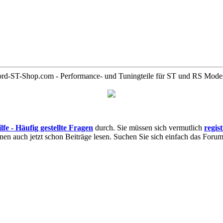
rd-ST-Shop.com - Performance- und Tuningteile für ST und RS Mode
lfe - Häufig gestellte Fragen
durch. Sie müssen sich vermutlich
regis
nnen auch jetzt schon Beiträge lesen. Suchen Sie sich einfach das Forum 