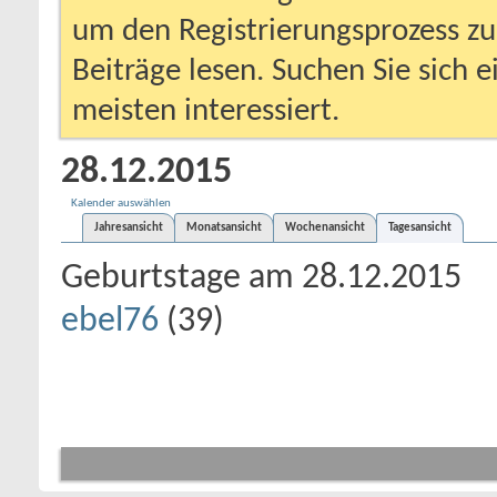
um den Registrierungsprozess zu 
Beiträge lesen. Suchen Sie sich 
meisten interessiert.
28.12.2015
Kalender auswählen
Jahresansicht
Monatsansicht
Wochenansicht
Tagesansicht
Geburtstage am 28.12.2015
ebel76
(39)