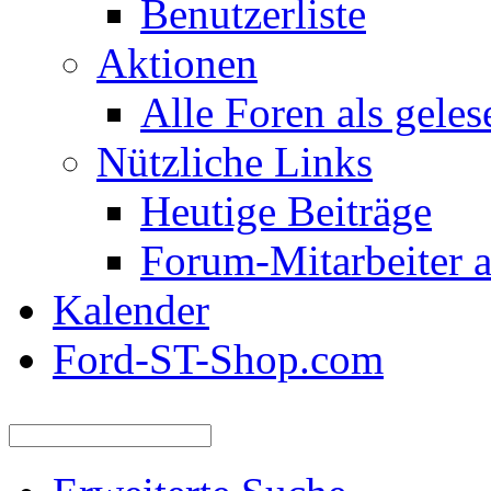
Benutzerliste
Aktionen
Alle Foren als gele
Nützliche Links
Heutige Beiträge
Forum-Mitarbeiter 
Kalender
Ford-ST-Shop.com