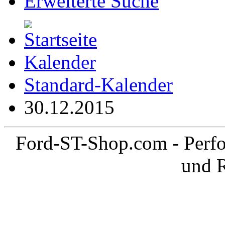
Erweiterte Suche
Kalender
Standard-Kalender
30.12.2015
Ford-ST-Shop.com - Perfo
und 