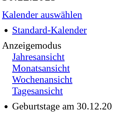
Kalender auswählen
Standard-Kalender
Anzeigemodus
Jahresansicht
Monatsansicht
Wochenansicht
Tagesansicht
Geburtstage am 30.12.2