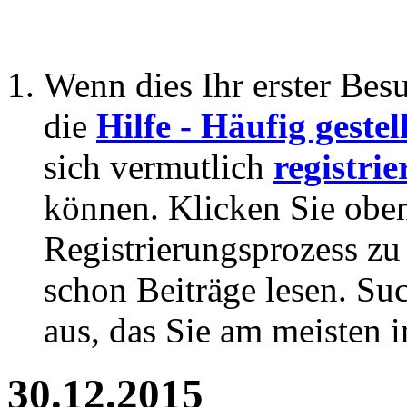
Wenn dies Ihr erster Besuc
die
Hilfe - Häufig geste
sich vermutlich
registrie
können. Klicken Sie oben
Registrierungsprozess zu 
schon Beiträge lesen. Su
aus, das Sie am meisten in
30.12.2015