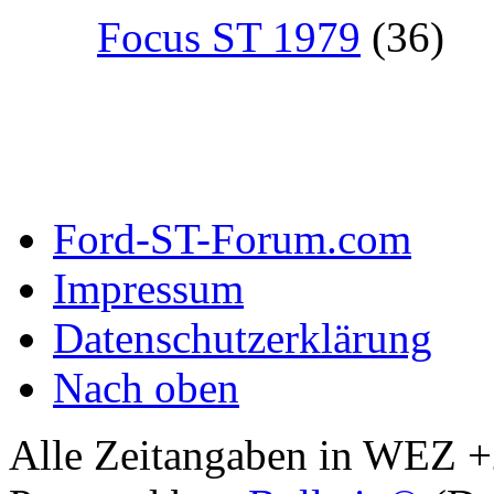
Focus ST 1979
(36)
Ford-ST-Forum.com
Impressum
Datenschutzerklärung
Nach oben
Alle Zeitangaben in WEZ +2.