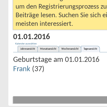
um den Registrierungsprozess zu 
Beiträge lesen. Suchen Sie sich 
meisten interessiert.
01.01.2016
Kalender auswählen
Jahresansicht
Monatsansicht
Wochenansicht
Tagesansicht
Geburtstage am 01.01.2016
Frank
(37)