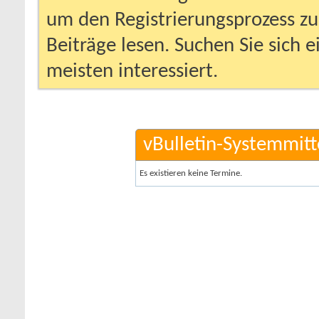
um den Registrierungsprozess zu 
Beiträge lesen. Suchen Sie sich 
meisten interessiert.
vBulletin-Systemmitt
Es existieren keine Termine.