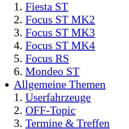
Fiesta ST
Focus ST MK2
Focus ST MK3
Focus ST MK4
Focus RS
Mondeo ST
Allgemeine Themen
Userfahrzeuge
OFF-Topic
Termine & Treffen