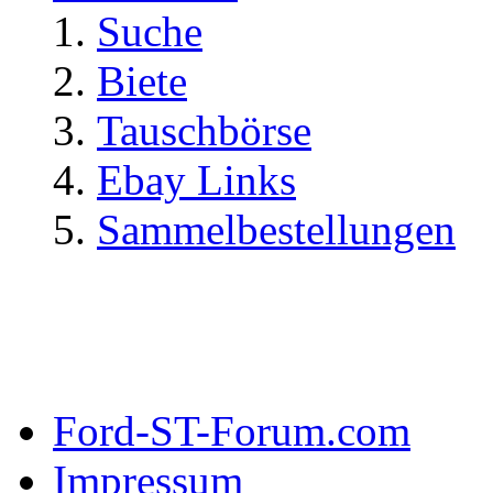
Suche
Biete
Tauschbörse
Ebay Links
Sammelbestellungen
Ford-ST-Forum.com
Impressum