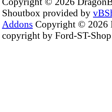
Copyright © 2026 DragonBy
Shoutbox provided by
vBSh
Addons
Copyright © 2026 
copyright by Ford-ST-Sho