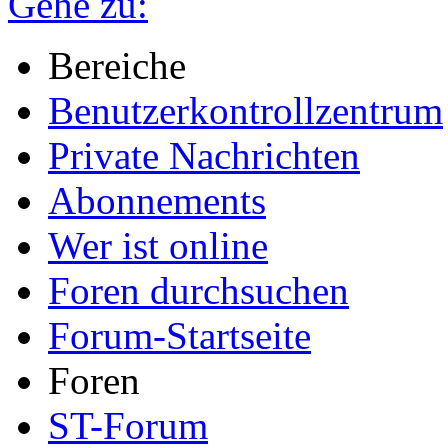
Gehe zu:
Bereiche
Benutzerkontrollzentrum
Private Nachrichten
Abonnements
Wer ist online
Foren durchsuchen
Forum-Startseite
Foren
ST-Forum