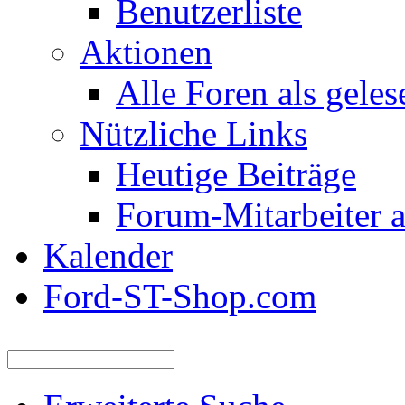
Benutzerliste
Aktionen
Alle Foren als gele
Nützliche Links
Heutige Beiträge
Forum-Mitarbeiter 
Kalender
Ford-ST-Shop.com