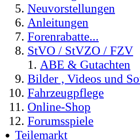
Neuvorstellungen
Anleitungen
Forenrabatte...
StVO / StVZO / FZV
ABE & Gutachten
Bilder , Videos und So
Fahrzeugpflege
Online-Shop
Forumsspiele
Teilemarkt