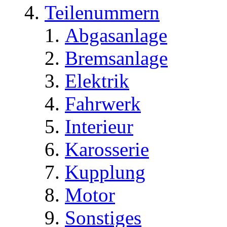
Teilenummern
Abgasanlage
Bremsanlage
Elektrik
Fahrwerk
Interieur
Karosserie
Kupplung
Motor
Sonstiges