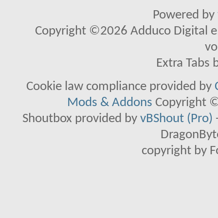
Powered by
Copyright ©2026 Adduco Digital e.K
vo
Extra Tabs 
Cookie law compliance provided by
Mods & Addons
Copyright ©
Shoutbox provided by
vBShout (Pro)
DragonByte
copyright by 