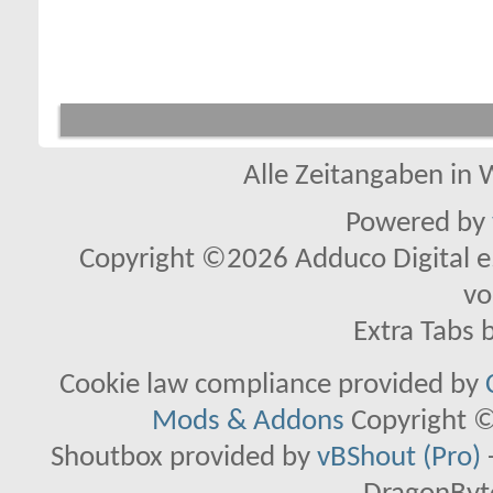
Alle Zeitangaben in W
Powered by
Copyright ©2026 Adduco Digital e.K
vo
Extra Tabs 
Cookie law compliance provided by
Mods & Addons
Copyright ©
Shoutbox provided by
vBShout (Pro)