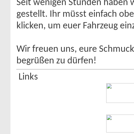
Seit wenigen Stunden haben 
gestellt. Ihr müsst einfach obe
klicken, um euer Fahrzeug ein
Wir freuen uns, eure Schmucks
begrüßen zu dürfen!
Links