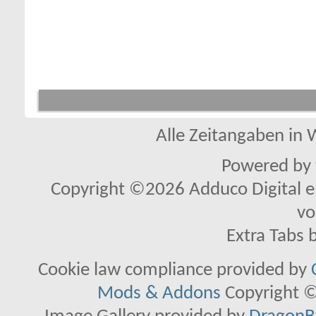
Alle Zeitangaben in W
Powered by
Copyright ©2026 Adduco Digital e.K
vo
Extra Tabs 
Cookie law compliance provided by
Mods & Addons
Copyright ©