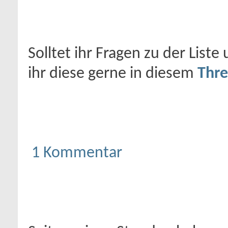
Solltet ihr Fragen zu der List
ihr diese gerne in diesem
Thr
1 Kommentar