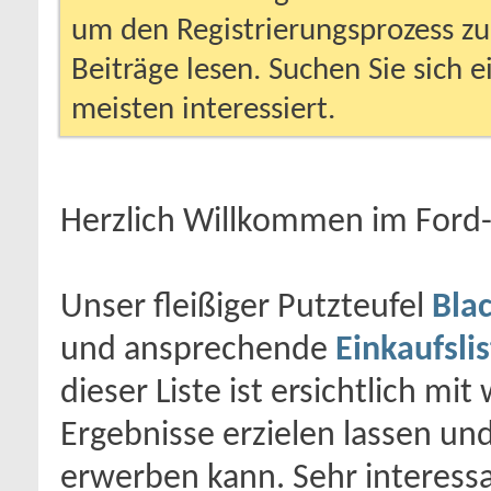
um den Registrierungsprozess zu 
Beiträge lesen. Suchen Sie sich 
meisten interessiert.
Herzlich Willkommen im For
Unser fleißiger Putzteufel
Bla
und ansprechende
Einkaufsli
dieser Liste ist ersichtlich m
Ergebnisse erzielen lassen u
erwerben kann. Sehr interess