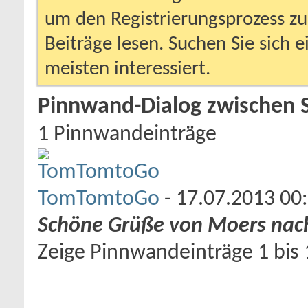
um den Registrierungsprozess zu 
Beiträge lesen. Suchen Sie sich 
meisten interessiert.
Pinnwand-Dialog zwischen
1
Pinnwandeinträge
TomTomtoGo
-
17.07.2013
00
Schöne Grüße von Moers nach
Zeige Pinnwandeinträge 1 bis