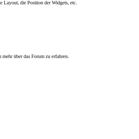
e Layout, die Position der Widgets, etc.
m mehr über das Forum zu erfahren.