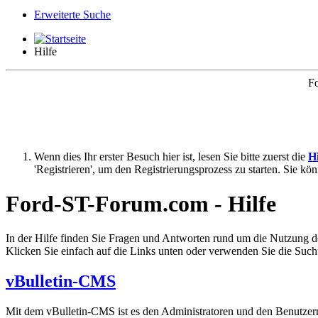
Erweiterte Suche
Hilfe
Fo
Wenn dies Ihr erster Besuch hier ist, lesen Sie bitte zuerst die
Hi
'Registrieren', um den Registrierungsprozess zu starten. Sie kö
Ford-ST-Forum.com - Hilfe
In der Hilfe finden Sie Fragen und Antworten rund um die Nutzung 
Klicken Sie einfach auf die Links unten oder verwenden Sie die Suc
vBulletin-CMS
Mit dem vBulletin-CMS ist es den Administratoren und den Benutzern 