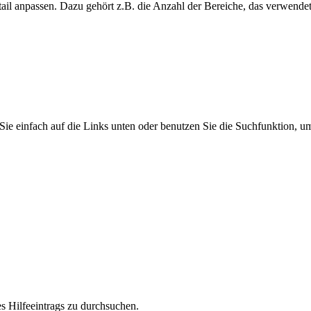
etail anpassen. Dazu gehört z.B. die Anzahl der Bereiche, das verwendet
Sie einfach auf die Links unten oder benutzen Sie die Suchfunktion, u
s Hilfeeintrags zu durchsuchen.