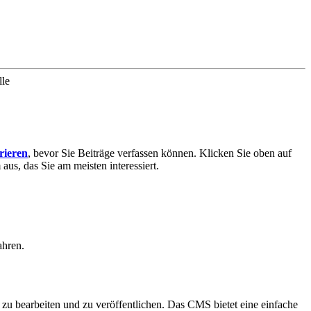
lle
trieren
, bevor Sie Beiträge verfassen können. Klicken Sie oben auf
aus, das Sie am meisten interessiert.
ahren.
zu bearbeiten und zu veröffentlichen. Das CMS bietet eine einfache