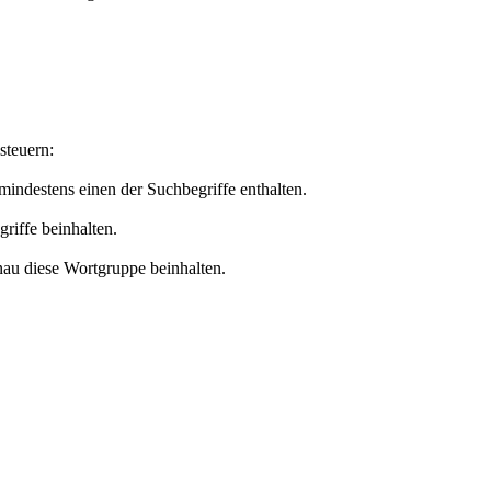
steuern:
 mindestens einen der Suchbegriffe enthalten.
griffe beinhalten.
nau diese Wortgruppe beinhalten.