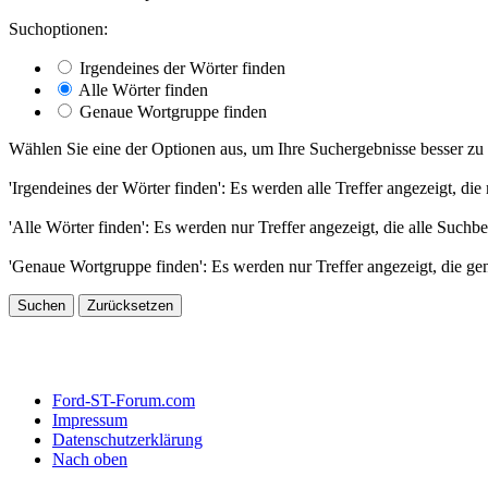
Suchoptionen:
Irgendeines der Wörter finden
Alle Wörter finden
Genaue Wortgruppe finden
Wählen Sie eine der Optionen aus, um Ihre Suchergebnisse besser zu 
'Irgendeines der Wörter finden': Es werden alle Treffer angezeigt, die
'Alle Wörter finden': Es werden nur Treffer angezeigt, die alle Suchbe
'Genaue Wortgruppe finden': Es werden nur Treffer angezeigt, die ge
Ford-ST-Forum.com
Impressum
Datenschutzerklärung
Nach oben