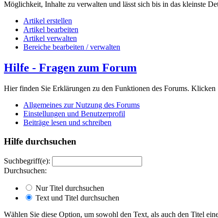
Möglichkeit, Inhalte zu verwalten und lässt sich bis in das kleinste D
Artikel erstellen
Artikel bearbeiten
Artikel verwalten
Bereiche bearbeiten / verwalten
Hilfe - Fragen zum Forum
Hier finden Sie Erklärungen zu den Funktionen des Forums. Klicken 
Allgemeines zur Nutzung des Forums
Einstellungen und Benutzerprofil
Beiträge lesen und schreiben
Hilfe durchsuchen
Suchbegriff(e):
Durchsuchen:
Nur Titel durchsuchen
Text und Titel durchsuchen
Wählen Sie diese Option, um sowohl den Text, als auch den Titel eine