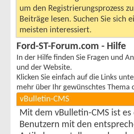
um den Registrierungsprozess zu 
Beiträge lesen. Suchen Sie sich 
meisten interessiert.
Ford-ST-Forum.com - Hilfe
In der Hilfe finden Sie Fragen und
und der Website.
Klicken Sie einfach auf die Links un
mehr über Ihr gewünschtes Thema od
vBulletin-CMS
Mit dem vBulletin-CMS ist e
Benutzern mit den entsprec