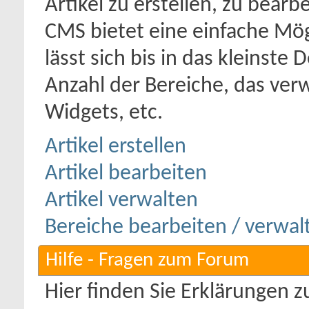
Artikel zu erstellen, zu bearb
CMS bietet eine einfache Mög
lässt sich bis in das kleinste 
Anzahl der Bereiche, das ver
Widgets, etc.
Artikel erstellen
Artikel bearbeiten
Artikel verwalten
Bereiche bearbeiten / verwal
Hilfe - Fragen zum Forum
Hier finden Sie Erklärungen 