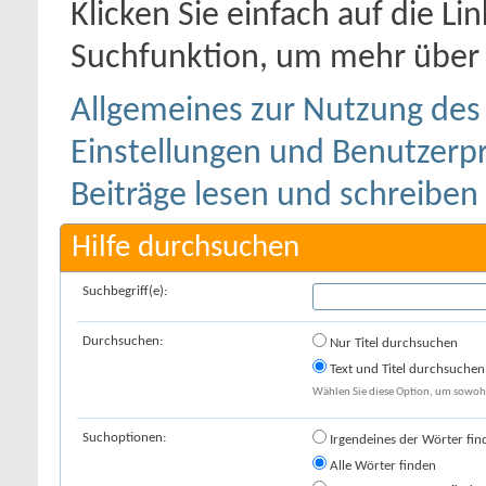
Klicken Sie einfach auf die L
Suchfunktion, um mehr über 
Allgemeines zur Nutzung de
Einstellungen und Benutzerpr
Beiträge lesen und schreiben
Hilfe durchsuchen
Suchbegriff(e):
Durchsuchen:
Nur Titel durchsuchen
Text und Titel durchsuchen
Wählen Sie diese Option, um sowohl 
Suchoptionen:
Irgendeines der Wörter fin
Alle Wörter finden