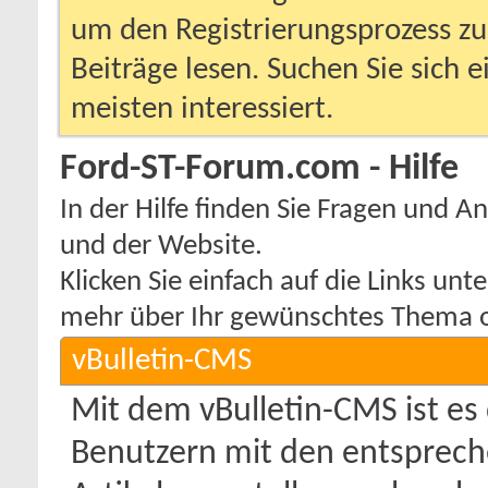
um den Registrierungsprozess zu 
Beiträge lesen. Suchen Sie sich 
meisten interessiert.
Ford-ST-Forum.com - Hilfe
In der Hilfe finden Sie Fragen und
und der Website.
Klicken Sie einfach auf die Links un
mehr über Ihr gewünschtes Thema od
vBulletin-CMS
Mit dem vBulletin-CMS ist e
Benutzern mit den entsprec