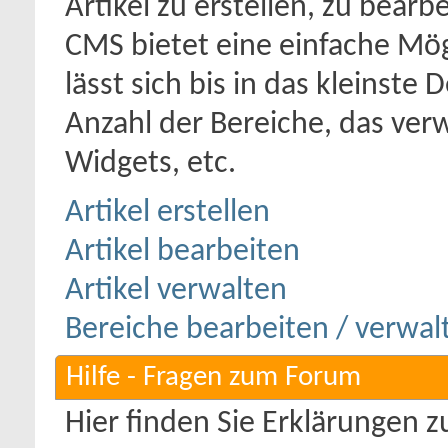
Artikel zu erstellen, zu bearb
CMS bietet eine einfache Mög
lässt sich bis in das kleinste 
Anzahl der Bereiche, das ver
Widgets, etc.
Artikel erstellen
Artikel bearbeiten
Artikel verwalten
Bereiche bearbeiten / verwal
Hilfe - Fragen zum Forum
Hier finden Sie Erklärungen 