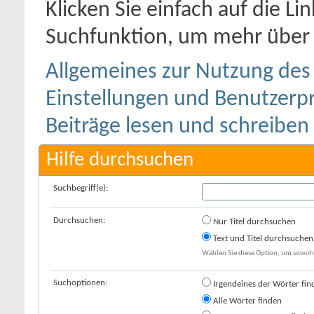
Klicken Sie einfach auf die L
Suchfunktion, um mehr über 
Allgemeines zur Nutzung de
Einstellungen und Benutzerpr
Beiträge lesen und schreiben
Hilfe durchsuchen
Suchbegriff(e):
Durchsuchen:
Nur Titel durchsuchen
Text und Titel durchsuchen
Wählen Sie diese Option, um sowohl 
Suchoptionen:
Irgendeines der Wörter fin
Alle Wörter finden