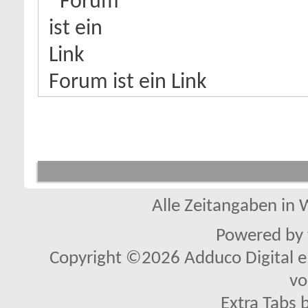
Forum ist ein Link
Alle Zeitangaben in W
Powered by
Copyright ©2026 Adduco Digital e.K
vo
Extra Tabs 