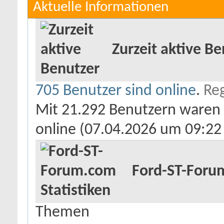
Aktuelle Informationen
Zurzeit aktive Be
705 Benutzer sind online
.
Reg
Mit 21.292 Benutzern waren d
online (07.04.2026 um
09:22
Ford-ST-Forum
Themen