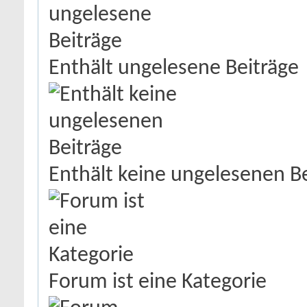
Enthält ungelesene Beiträge
Enthält keine ungelesenen B
Forum ist eine Kategorie