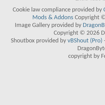
Cookie law compliance provided by
Mods & Addons
Copyright ©
Image Gallery provided by
DragonBy
Copyright © 2026 D
Shoutbox provided by
vBShout (Pro)
DragonByte
copyright by 