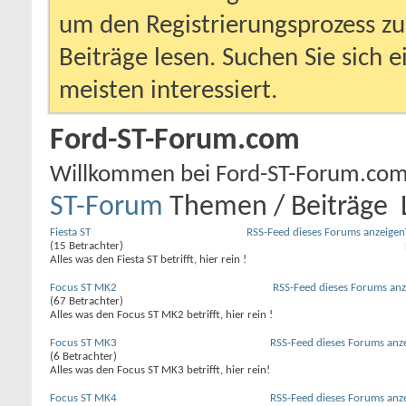
um den Registrierungsprozess zu 
Beiträge lesen. Suchen Sie sich 
meisten interessiert.
Ford-ST-Forum.com
Willkommen bei Ford-ST-Forum.com
ST-Forum
Themen / Beiträge
Fiesta ST
RSS-Feed dieses Forums anzeigen
(15 Betrachter)
Alles was den Fiesta ST betrifft, hier rein !
Focus ST MK2
RSS-Feed dieses Forums anz
(67 Betrachter)
Alles was den Focus ST MK2 betrifft, hier rein !
Focus ST MK3
RSS-Feed dieses Forums anz
(6 Betrachter)
Alles was den Focus ST MK3 betrifft, hier rein!
Focus ST MK4
RSS-Feed dieses Forums anz