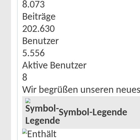
8.073
Beiträge
202.630
Benutzer
5.556
Aktive Benutzer
8
Wir begrüßen unseren neues
Symbol-Legende