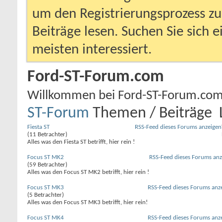
um den Registrierungsprozess zu 
Beiträge lesen. Suchen Sie sich 
meisten interessiert.
Ford-ST-Forum.com
Willkommen bei Ford-ST-Forum.com
ST-Forum
Themen / Beiträge
Fiesta ST
RSS-Feed dieses Forums anzeigen
(11 Betrachter)
Alles was den Fiesta ST betrifft, hier rein !
Focus ST MK2
RSS-Feed dieses Forums anz
(59 Betrachter)
Alles was den Focus ST MK2 betrifft, hier rein !
Focus ST MK3
RSS-Feed dieses Forums anz
(5 Betrachter)
Alles was den Focus ST MK3 betrifft, hier rein!
Focus ST MK4
RSS-Feed dieses Forums anz