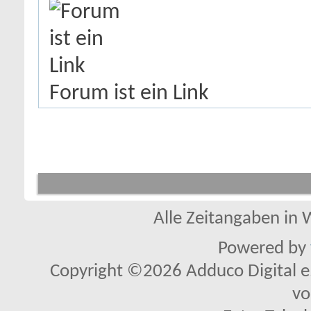
Forum ist ein Link
Alle Zeitangaben in W
Powered by
Copyright ©2026 Adduco Digital e.K
vo