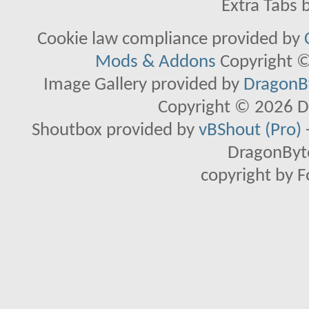
Extra Tabs 
Cookie law compliance provided by
Mods & Addons
Copyright ©
Image Gallery provided by
DragonBy
Copyright © 2026 D
Shoutbox provided by
vBShout (Pro)
DragonByte
copyright by 