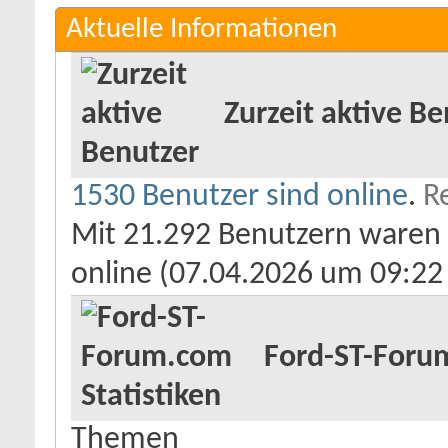
Aktuelle Informationen
Zurzeit aktive Be
1530 Benutzer sind online
.
R
Mit 21.292 Benutzern waren d
online (07.04.2026 um
09:22
Ford-ST-Forum
Themen