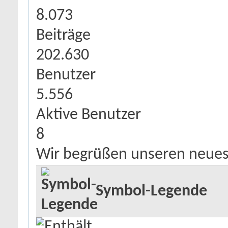
8.073
Beiträge
202.630
Benutzer
5.556
Aktive Benutzer
8
Wir begrüßen unseren neues
Symbol-Legende