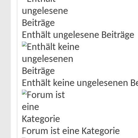
Enthält ungelesene Beiträge
Enthält keine ungelesenen B
Forum ist eine Kategorie