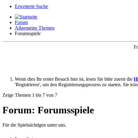
Erweiterte Suche
Forum
Allgemeine Themen
Forumsspiele
Fo
Wenn dies Ihr erster Besuch hier ist, lesen Sie bitte zuerst die
Hi
'Registrieren', um den Registrierungsprozess zu starten. Sie kö
Zeige Themen 1 bis 7 von 7
Forum:
Forumsspiele
Für die Spielsüchtigen unter uns.