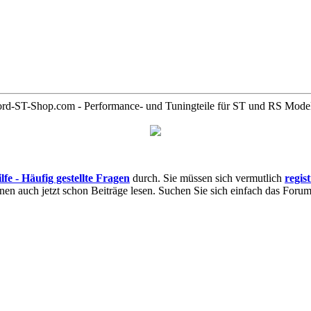
rd-ST-Shop.com - Performance- und Tuningteile für ST und RS Mode
lfe - Häufig gestellte Fragen
durch. Sie müssen sich vermutlich
regis
nnen auch jetzt schon Beiträge lesen. Suchen Sie sich einfach das Forum 