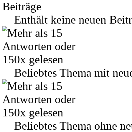
Enthält keine neuen Beit
Beliebtes Thema mit neu
Beliebtes Thema ohne ne