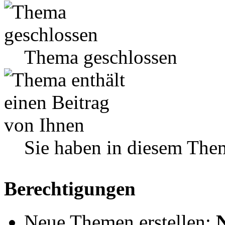
Thema geschlossen
Sie haben in diesem The
Berechtigungen
Neue Themen erstellen: