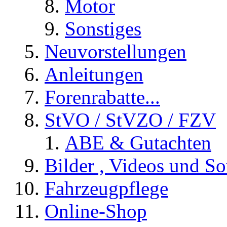
Motor
Sonstiges
Neuvorstellungen
Anleitungen
Forenrabatte...
StVO / StVZO / FZV
ABE & Gutachten
Bilder , Videos und So
Fahrzeugpflege
Online-Shop