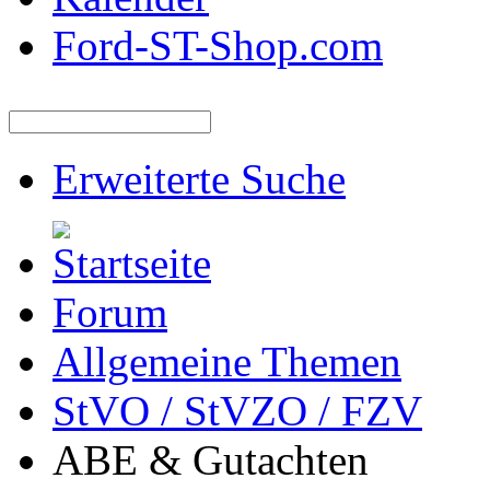
Ford-ST-Shop.com
Erweiterte Suche
Forum
Allgemeine Themen
StVO / StVZO / FZV
ABE & Gutachten