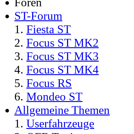
Foren
ST-Forum
Fiesta ST
Focus ST MK2
Focus ST MK3
Focus ST MK4
Focus RS
Mondeo ST
Allgemeine Themen
Userfahrzeuge