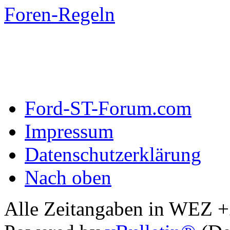
Foren-Regeln
Ford-ST-Forum.com
Impressum
Datenschutzerklärung
Nach oben
Alle Zeitangaben in WEZ +2.