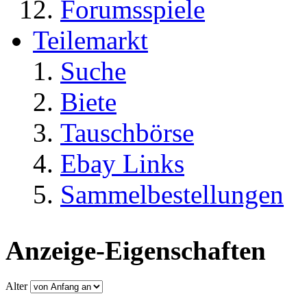
Forumsspiele
Teilemarkt
Suche
Biete
Tauschbörse
Ebay Links
Sammelbestellungen
Anzeige-Eigenschaften
Alter