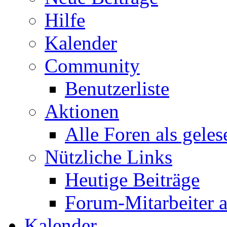
Hilfe
Kalender
Community
Benutzerliste
Aktionen
Alle Foren als gele
Nützliche Links
Heutige Beiträge
Forum-Mitarbeiter 
Kalender