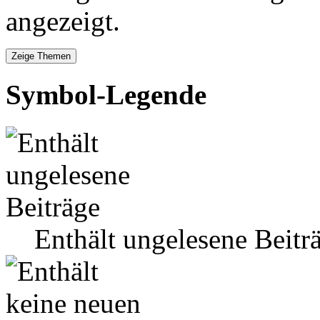
angezeigt.
Symbol-Legende
Enthält ungelesene Beitr