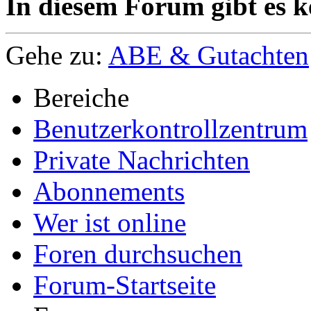
In diesem Forum gibt es k
Gehe zu:
ABE & Gutachten
Bereiche
Benutzerkontrollzentrum
Private Nachrichten
Abonnements
Wer ist online
Foren durchsuchen
Forum-Startseite