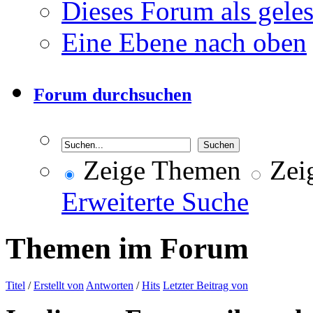
Dieses Forum als gele
Eine Ebene nach oben
Forum durchsuchen
Zeige Themen
Zeig
Erweiterte Suche
Themen im Forum
Titel
/
Erstellt von
Antworten
/
Hits
Letzter Beitrag von