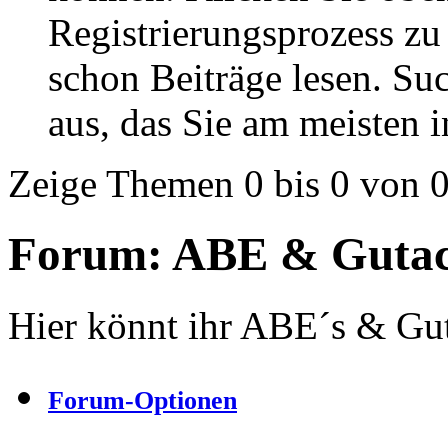
Registrierungsprozess zu 
schon Beiträge lesen. Su
aus, das Sie am meisten in
Zeige Themen 0 bis 0 von 
Forum:
ABE & Gutac
Hier könnt ihr ABE´s & Gut
Forum-Optionen