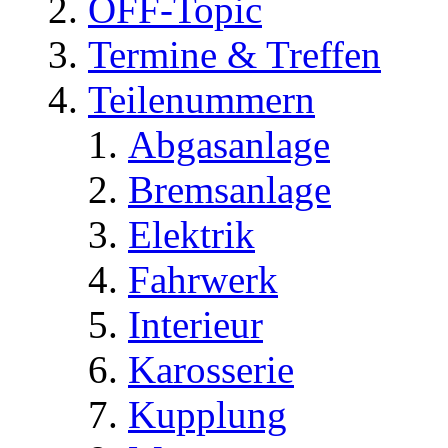
OFF-Topic
Termine & Treffen
Teilenummern
Abgasanlage
Bremsanlage
Elektrik
Fahrwerk
Interieur
Karosserie
Kupplung