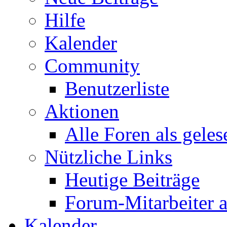
Hilfe
Kalender
Community
Benutzerliste
Aktionen
Alle Foren als gele
Nützliche Links
Heutige Beiträge
Forum-Mitarbeiter 
Kalender