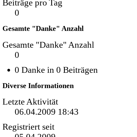
Beiträge pro Tag
0
Gesamte "Danke" Anzahl
Gesamte "Danke" Anzahl
0
0 Danke in 0 Beiträgen
Diverse Informationen
Letzte Aktivität
06.04.2009
18:43
Registriert seit
05.04.2009