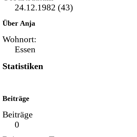
24.12.1982 (43)
Über Anja
Wohnort:
Essen
Statistiken
Beiträge
Beiträge
0