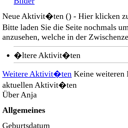
Bilder
Neue Aktivit�ten (
) - Hier klicken 
Bitte laden Sie die Seite nochmals 
anzusehen, welche in der Zwischenzei
�ltere Aktivit�ten
Weitere Aktivit�ten
Keine weiteren 
aktuellen Aktivit�ten
Über Anja
Allgemeines
Geburtsdatum