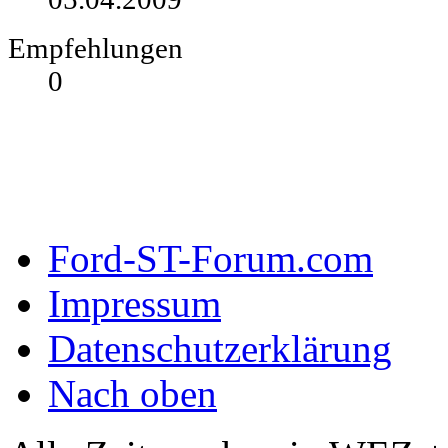
Empfehlungen
0
Ford-ST-Forum.com
Impressum
Datenschutzerklärung
Nach oben