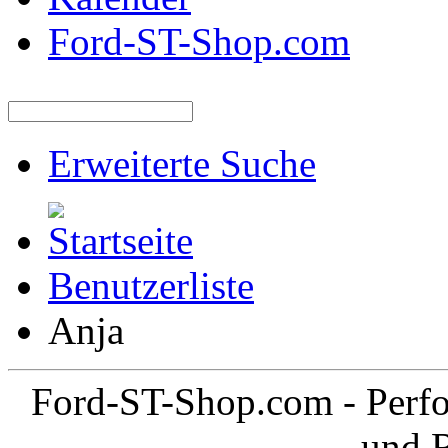
Ford-ST-Shop.com
Erweiterte Suche
Benutzerliste
Anja
Ford-ST-Shop.com - Perfo
und 