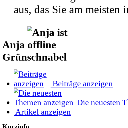
aus, das Sie am meisten in
Anja
Grünschnabel
Beiträge anzeigen
Die neuesten 
Artikel anzeigen
Kurzinfo