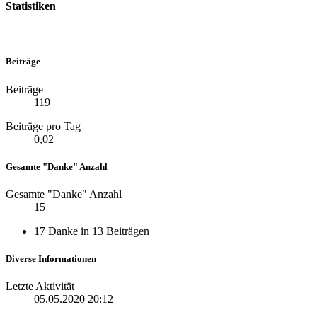
Statistiken
Beiträge
Beiträge
119
Beiträge pro Tag
0,02
Gesamte "Danke" Anzahl
Gesamte "Danke" Anzahl
15
17 Danke in 13 Beiträgen
Diverse Informationen
Letzte Aktivität
05.05.2020
20:12