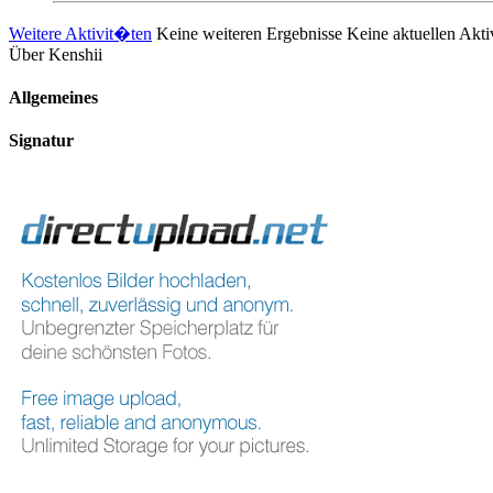
Weitere Aktivit�ten
Keine weiteren Ergebnisse
Keine aktuellen Akt
Über Kenshii
Allgemeines
Signatur