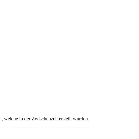
 welche in der Zwischenzeit erstellt wurden.