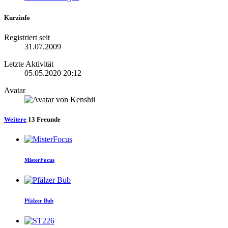
Kurzinfo
Registriert seit
31.07.2009
Letzte Aktivität
05.05.2020
20:12
Avatar
Weitere
13
Freunde
MisterFocus
Pfälzer Bub