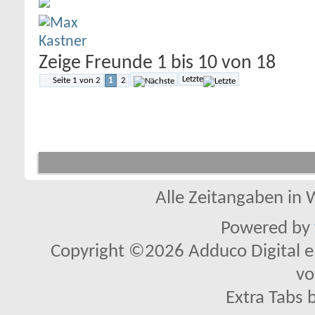
Zeige Freunde 1 bis 10 von 18
Letzte
Seite 1 von 2
1
2
Alle Zeitangaben in W
Powered by
Copyright ©2026 Adduco Digital e.K
vo
Extra Tabs 