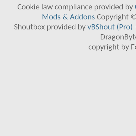
Cookie law compliance provided by
Mods & Addons
Copyright ©
Shoutbox provided by
vBShout (Pro)
DragonByte
copyright by 