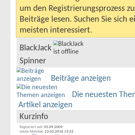
um den Registrierungsprozess zu 
Beiträge lesen. Suchen Sie sich 
meisten interessiert.
BlackJack
Spinner
Beiträge anzeigen
Die neuesten The
Artikel anzeigen
Kurzinfo
Registriert seit
05.09.2009
Letzte Aktivität
23.02.2016
13:22