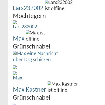
Lars232002
Möchtegern
Max
Grünschnabel
Max Kastner
Grünschnabel