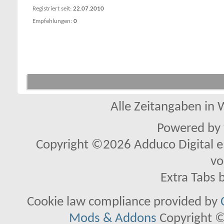
Registriert seit
22.07.2010
Empfehlungen
0
Alle Zeitangaben in W
Powered by
Copyright ©2026 Adduco Digital e.K
vo
Extra Tabs 
Cookie law compliance provided by
Mods & Addons
Copyright ©