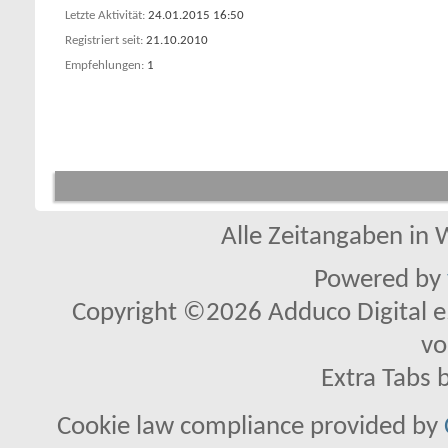
Letzte Aktivität
24.01.2015
16:50
Registriert seit
21.10.2010
Empfehlungen
1
Alle Zeitangaben in W
Powered by
Copyright ©2026 Adduco Digital e.K
vo
Extra Tabs 
Cookie law compliance provided by