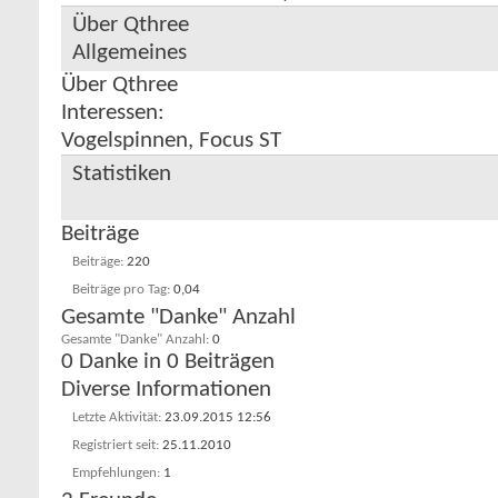
Über Qthree
Allgemeines
Über Qthree
Interessen:
Vogelspinnen, Focus ST
Statistiken
Beiträge
Beiträge
220
Beiträge pro Tag
0,04
Gesamte "Danke" Anzahl
Gesamte "Danke" Anzahl
0
0 Danke in 0 Beiträgen
Diverse Informationen
Letzte Aktivität
23.09.2015
12:56
Registriert seit
25.11.2010
Empfehlungen
1