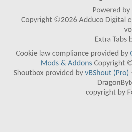
Powered by
Copyright ©2026 Adduco Digital e.K
vo
Extra Tabs 
Cookie law compliance provided by
Mods & Addons
Copyright ©
Shoutbox provided by
vBShout (Pro)
DragonByte
copyright by 