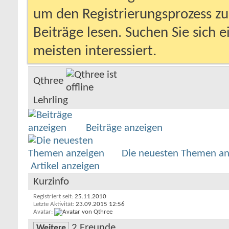
um den Registrierungsprozess zu 
Beiträge lesen. Suchen Sie sich 
meisten interessiert.
Qthree
Lehrling
Beiträge anzeigen
Die neuesten Themen an
Artikel anzeigen
Kurzinfo
Registriert seit
25.11.2010
Letzte Aktivität
23.09.2015
12:56
Avatar
2
Freunde
Weitere