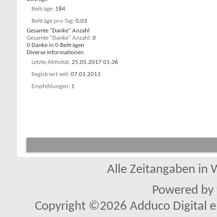
Beiträge
184
Beiträge pro Tag
0,03
Gesamte "Danke" Anzahl
Gesamte "Danke" Anzahl
0
0 Danke in 0 Beiträgen
Diverse Informationen
Letzte Aktivität
25.05.2017
01:36
Registriert seit
07.01.2011
Empfehlungen
1
Alle Zeitangaben in W
Powered by
Copyright ©2026 Adduco Digital e.K