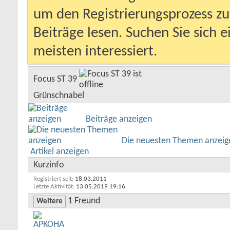
um den Registrierungsprozess zu 
Beiträge lesen. Suchen Sie sich 
meisten interessiert.
Focus ST 39
Grünschnabel
Beiträge anzeigen
Die neuesten Themen anzeig
Artikel anzeigen
Kurzinfo
Registriert seit
18.03.2011
Letzte Aktivität
13.05.2019
19:16
1
Freund
Weitere