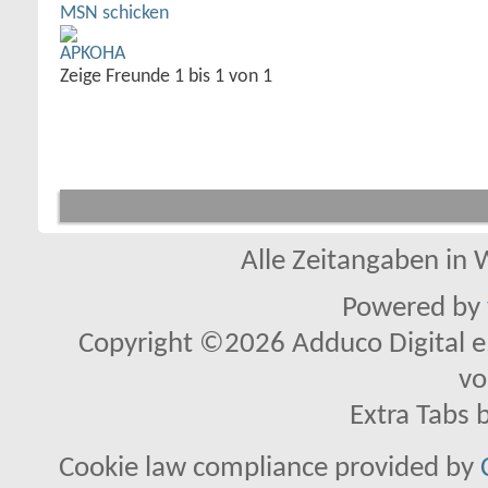
Zeige Freunde 1 bis 1 von 1
Alle Zeitangaben in W
Powered by
Copyright ©2026 Adduco Digital e.K
vo
Extra Tabs 
Cookie law compliance provided by