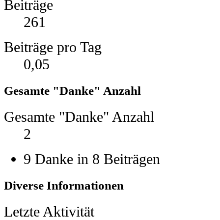
Beiträge
261
Beiträge pro Tag
0,05
Gesamte "Danke" Anzahl
Gesamte "Danke" Anzahl
2
9 Danke in 8 Beiträgen
Diverse Informationen
Letzte Aktivität