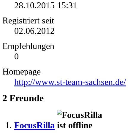
28.10.2015
15:31
Registriert seit
02.06.2012
Empfehlungen
0
Homepage
http://www.st-team-sachsen.de/
2
Freunde
FocusRilla