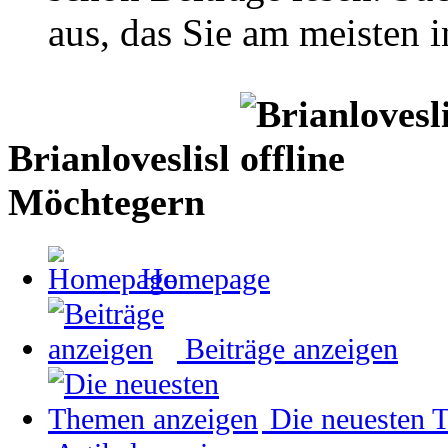
aus, das Sie am meisten in
Brianloveslisl
Möchtegern
Homepage
Beiträge anzeigen
Die neuesten 