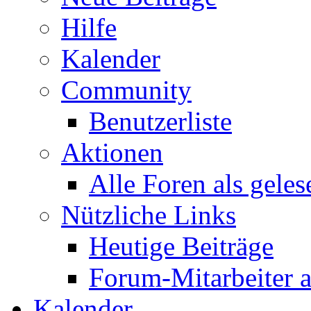
Hilfe
Kalender
Community
Benutzerliste
Aktionen
Alle Foren als gele
Nützliche Links
Heutige Beiträge
Forum-Mitarbeiter 
Kalender