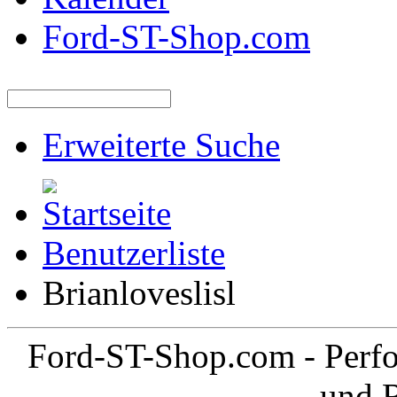
Ford-ST-Shop.com
Erweiterte Suche
Benutzerliste
Brianloveslisl
Ford-ST-Shop.com - Perfo
und 