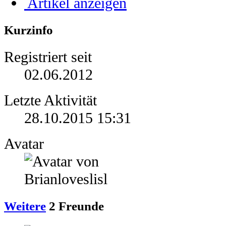
Artikel anzeigen
Kurzinfo
Registriert seit
02.06.2012
Letzte Aktivität
28.10.2015
15:31
Avatar
Weitere
2
Freunde