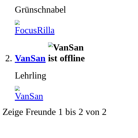
Grünschnabel
VanSan
Lehrling
Zeige Freunde 1 bis 2 von 2