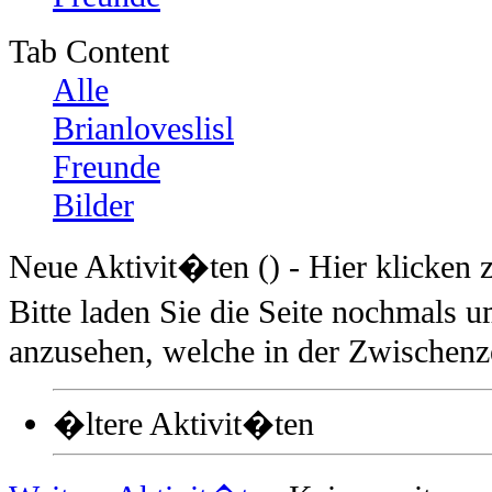
Tab Content
Alle
Brianloveslisl
Freunde
Bilder
Neue Aktivit�ten (
) - Hier klicken
Bitte laden Sie die Seite nochmals
anzusehen, welche in der Zwischenze
�ltere Aktivit�ten