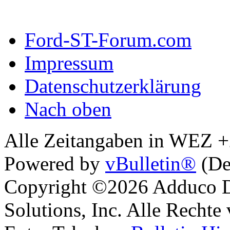
Ford-ST-Forum.com
Impressum
Datenschutzerklärung
Nach oben
Alle Zeitangaben in WEZ +2.
Powered by
vBulletin®
(De
Copyright ©2026 Adduco Di
Solutions, Inc. Alle Rechte