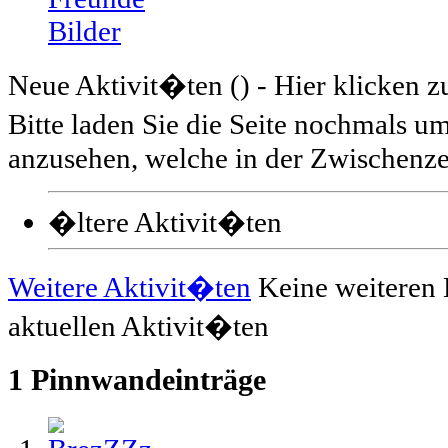
Bilder
Neue Aktivit�ten (
) - Hier klicken 
Bitte laden Sie die Seite nochmals 
anzusehen, welche in der Zwischenzei
�ltere Aktivit�ten
Weitere Aktivit�ten
Keine weiteren 
aktuellen Aktivit�ten
1
Pinnwandeinträge