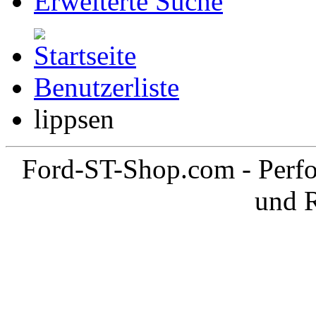
Erweiterte Suche
Benutzerliste
lippsen
Ford-ST-Shop.com - Perfo
und 