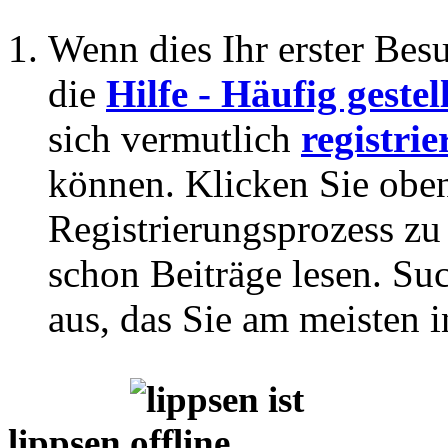
Wenn dies Ihr erster Besuc
die
Hilfe - Häufig geste
sich vermutlich
registrie
können. Klicken Sie oben
Registrierungsprozess zu 
schon Beiträge lesen. Su
aus, das Sie am meisten in
lippsen