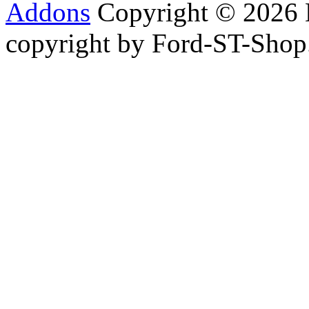
Addons
Copyright © 2026 
copyright by Ford-ST-Sho