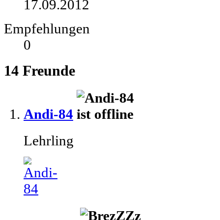
17.09.2012
Empfehlungen
0
14
Freunde
Andi-84
Lehrling