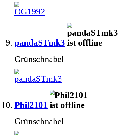
pandaSTmk3
Grünschnabel
Phil2101
Grünschnabel