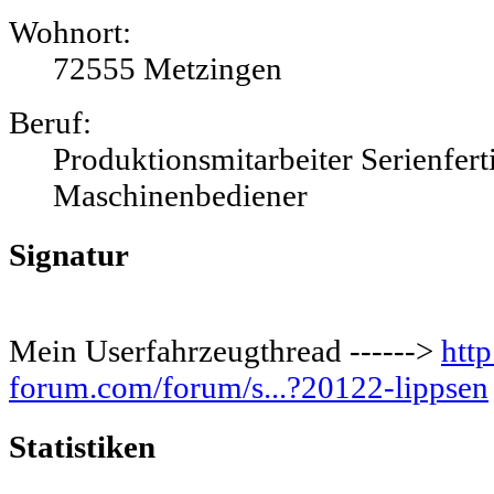
Wohnort:
72555 Metzingen
Beruf:
Produktionsmitarbeiter Serienfert
Maschinenbediener
Signatur
Mein Userfahrzeugthread ------>
http
forum.com/forum/s...?20122-lippsen
Statistiken