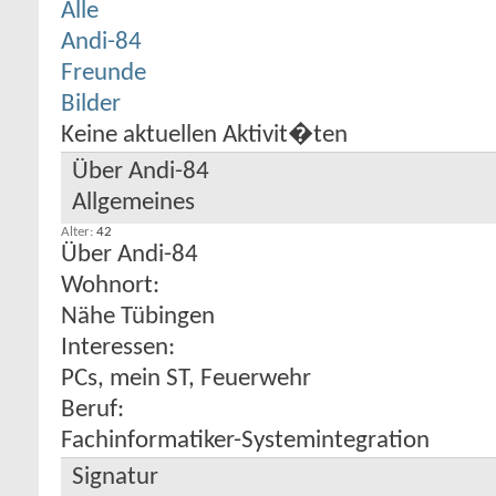
Alle
Andi-84
Freunde
Bilder
Keine aktuellen Aktivit�ten
Über Andi-84
Allgemeines
Alter
42
Über Andi-84
Wohnort:
Nähe Tübingen
Interessen:
PCs, mein ST, Feuerwehr
Beruf:
Fachinformatiker-Systemintegration
Signatur