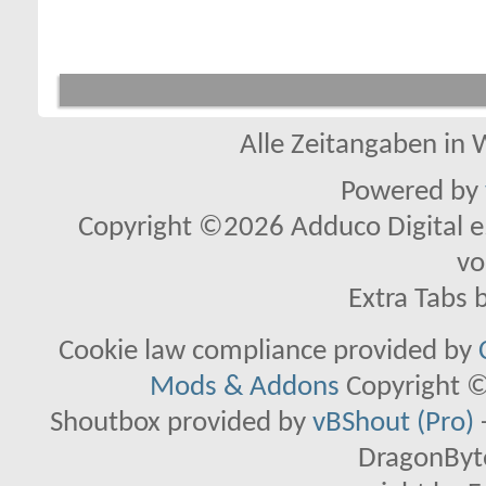
Alle Zeitangaben in W
Powered by
Copyright ©2026 Adduco Digital e.K
vo
Extra Tabs 
Cookie law compliance provided by
Mods & Addons
Copyright ©
Shoutbox provided by
vBShout (Pro)
DragonByte