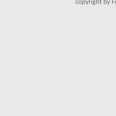
copyright by 