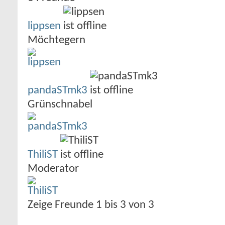
lippsen
Möchtegern
pandaSTmk3
Grünschnabel
ThiliST
Moderator
Zeige Freunde 1 bis 3 von 3