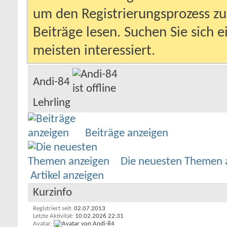
um den Registrierungsprozess zu 
Beiträge lesen. Suchen Sie sich 
meisten interessiert.
Andi-84
Lehrling
Beiträge anzeigen
Die neuesten Themen 
Artikel anzeigen
Kurzinfo
Registriert seit
02.07.2013
Letzte Aktivität
10.02.2026
22:31
Avatar