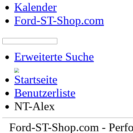
Kalender
Ford-ST-Shop.com
Erweiterte Suche
Benutzerliste
NT-Alex
Ford-ST-Shop.com - Perfo