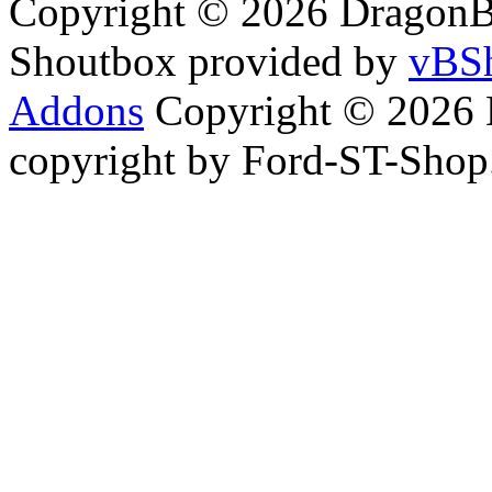
Copyright © 2026 DragonBy
Shoutbox provided by
vBSh
Addons
Copyright © 2026 
copyright by Ford-ST-Sho