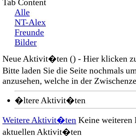
Tab Content
Alle
NT-Alex
Freunde
Bilder
Neue Aktivit�ten (
) - Hier klicken 
Bitte laden Sie die Seite nochmals 
anzusehen, welche in der Zwischenzei
�ltere Aktivit�ten
Weitere Aktivit�ten
Keine weiteren 
aktuellen Aktivit�ten