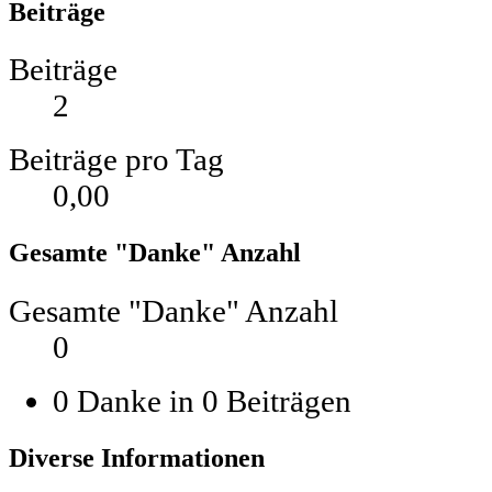
Beiträge
Beiträge
2
Beiträge pro Tag
0,00
Gesamte "Danke" Anzahl
Gesamte "Danke" Anzahl
0
0 Danke in 0 Beiträgen
Diverse Informationen