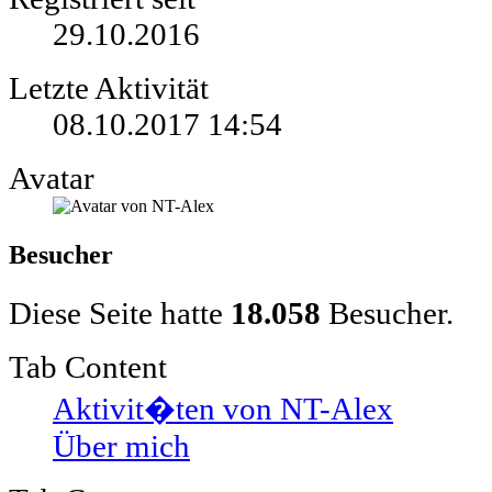
29.10.2016
Letzte Aktivität
08.10.2017
14:54
Avatar
Besucher
Diese Seite hatte
18.058
Besucher.
Tab Content
Aktivit�ten von NT-Alex
Über mich