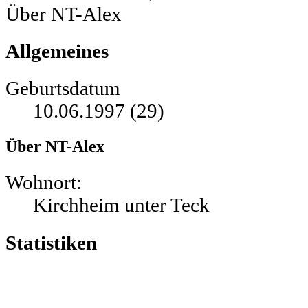
Über NT-Alex
Allgemeines
Geburtsdatum
10.06.1997 (29)
Über NT-Alex
Wohnort:
Kirchheim unter Teck
Statistiken