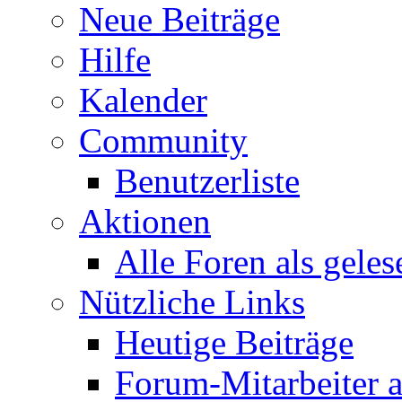
Neue Beiträge
Hilfe
Kalender
Community
Benutzerliste
Aktionen
Alle Foren als gele
Nützliche Links
Heutige Beiträge
Forum-Mitarbeiter 