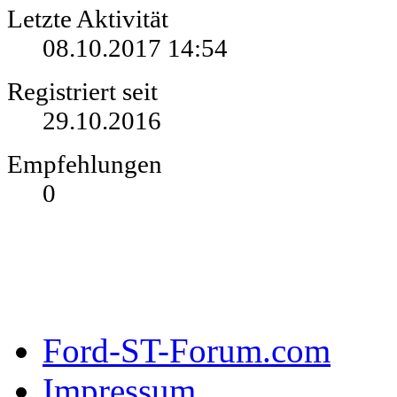
Letzte Aktivität
08.10.2017
14:54
Registriert seit
29.10.2016
Empfehlungen
0
Ford-ST-Forum.com
Impressum