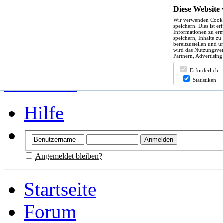
Diese Website
Wir verwenden Cooki
speichern. Dies ist e
Informationen zu erm
speichern, Inhalte zu
bereitzustellen und u
wird das Nutzungsver
Partnern, Advertising
Erforderlich
Statistiken
Hilfe
Angemeldet bleiben?
Startseite
Forum