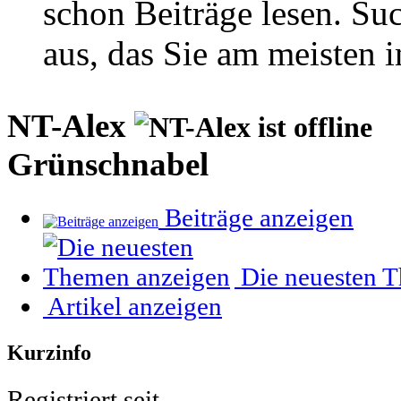
schon Beiträge lesen. Su
aus, das Sie am meisten in
NT-Alex
Grünschnabel
Beiträge anzeigen
Die neuesten 
Artikel anzeigen
Kurzinfo
Registriert seit