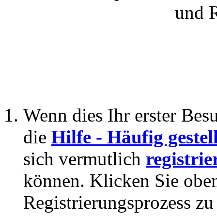
und 
Wenn dies Ihr erster Besuc
die
Hilfe - Häufig geste
sich vermutlich
registrie
können. Klicken Sie oben
Registrierungsprozess zu 