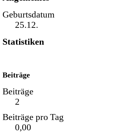
Geburtsdatum
25.12.
Statistiken
Beiträge
Beiträge
2
Beiträge pro Tag
0,00