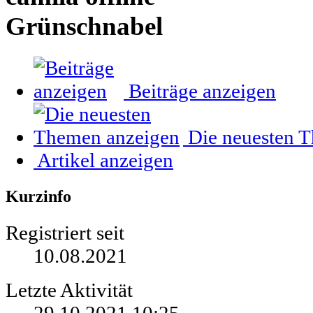
Grünschnabel
Beiträge anzeigen
Die neuesten 
Artikel anzeigen
Kurzinfo
Registriert seit
10.08.2021
Letzte Aktivität