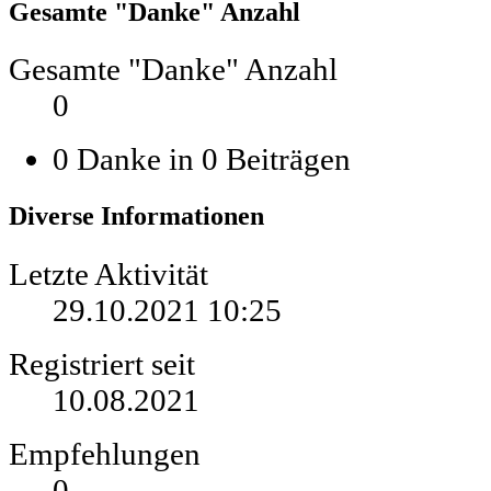
Gesamte "Danke" Anzahl
Gesamte "Danke" Anzahl
0
0 Danke in 0 Beiträgen
Diverse Informationen
Letzte Aktivität
29.10.2021
10:25
Registriert seit
10.08.2021
Empfehlungen
0