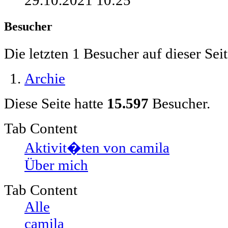
29.10.2021
10:25
Besucher
Die letzten 1 Besucher auf dieser Seit
Archie
Diese Seite hatte
15.597
Besucher.
Tab Content
Aktivit�ten von camila
Über mich
Tab Content
Alle
camila