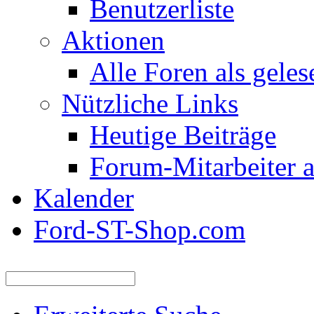
Benutzerliste
Aktionen
Alle Foren als gele
Nützliche Links
Heutige Beiträge
Forum-Mitarbeiter 
Kalender
Ford-ST-Shop.com