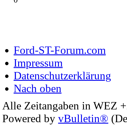
Ford-ST-Forum.com
Impressum
Datenschutzerklärung
Nach oben
Alle Zeitangaben in WEZ +2.
Powered by
vBulletin®
(De