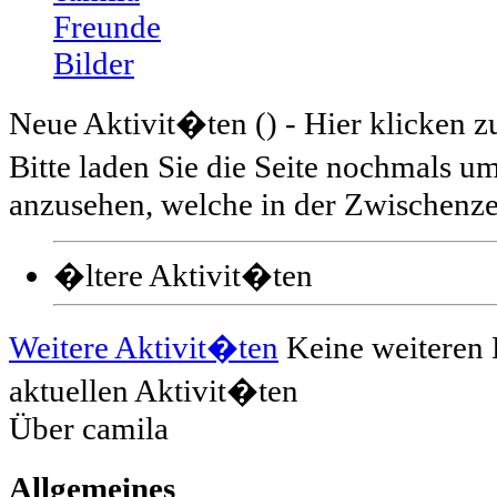
Freunde
Bilder
Neue Aktivit�ten (
) - Hier klicken 
Bitte laden Sie die Seite nochmals 
anzusehen, welche in der Zwischenzei
�ltere Aktivit�ten
Weitere Aktivit�ten
Keine weiteren 
aktuellen Aktivit�ten
Über camila
Allgemeines