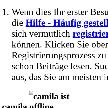
Wenn dies Ihr erster Besuc
die
Hilfe - Häufig geste
sich vermutlich
registrie
können. Klicken Sie oben
Registrierungsprozess zu 
schon Beiträge lesen. Su
aus, das Sie am meisten in
camila