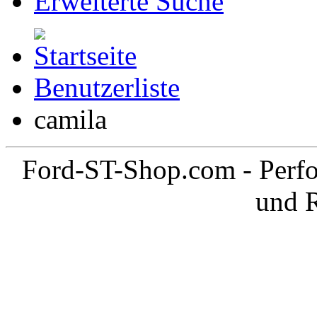
Erweiterte Suche
Benutzerliste
camila
Ford-ST-Shop.com - Perfo
und 