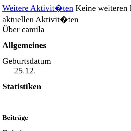
Weitere Aktivit�ten
Keine weiteren 
aktuellen Aktivit�ten
Über camila
Allgemeines
Geburtsdatum
25.12.
Statistiken
Beiträge