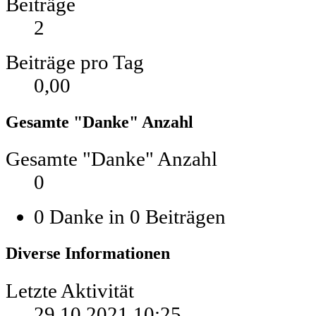
Beiträge
2
Beiträge pro Tag
0,00
Gesamte "Danke" Anzahl
Gesamte "Danke" Anzahl
0
0 Danke in 0 Beiträgen
Diverse Informationen
Letzte Aktivität
29.10.2021
10:25