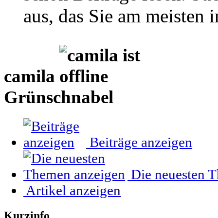
aus, das Sie am meisten in
camila
Grünschnabel
Beiträge anzeigen
Die neuesten 
Artikel anzeigen
Kurzinfo