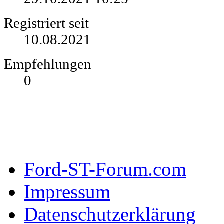
Registriert seit
10.08.2021
Empfehlungen
0
Ford-ST-Forum.com
Impressum
Datenschutzerklärung