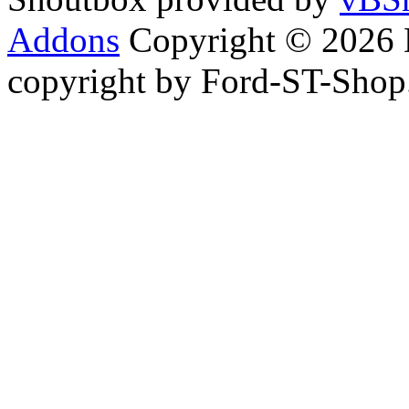
Addons
Copyright © 2026 
copyright by Ford-ST-Sho