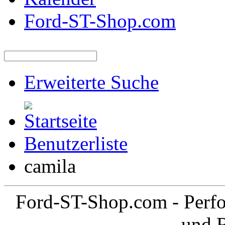
Ford-ST-Shop.com
Erweiterte Suche
Benutzerliste
camila
Ford-ST-Shop.com - Perfo
und 