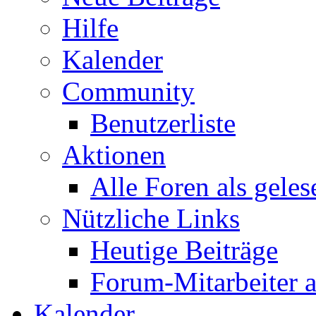
Hilfe
Kalender
Community
Benutzerliste
Aktionen
Alle Foren als gele
Nützliche Links
Heutige Beiträge
Forum-Mitarbeiter 
Kalender