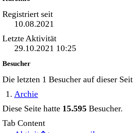
Registriert seit
10.08.2021
Letzte Aktivität
29.10.2021
10:25
Besucher
Die letzten 1 Besucher auf dieser Seit
Archie
Diese Seite hatte
15.595
Besucher.
Tab Content