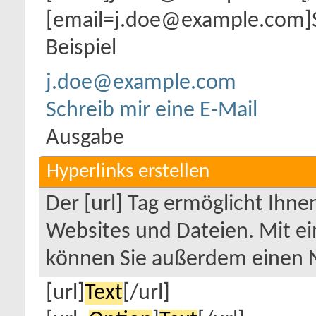
[email=j.doe@example.com]Sc
Beispiel
j.doe@example.com
Schreib mir eine E-Mail
Ausgabe
Hyperlinks erstellen
Der [url] Tag ermöglicht Ihn
Websites und Dateien. Mit e
können Sie außerdem einen 
[url]
Text
[/url]