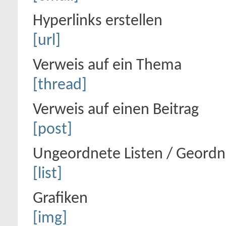
Hyperlinks erstellen
[url]
Verweis auf ein Thema
[thread]
Verweis auf einen Beitrag
[post]
Ungeordnete Listen / Geordn
[list]
Grafiken
[img]