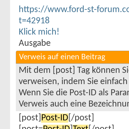
https://www.ford-st-forum.
t=42918
Klick mich!
Ausgabe
Verweis auf einen Beitrag
Mit dem [post] Tag können Si
verweisen, indem Sie einfach 
Wenn Sie die Post-ID als Pa
Verweis auch eine Bezeichnu
[post]
Post-ID
[/post]