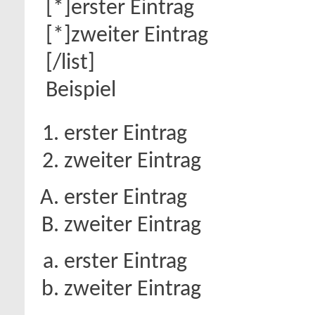
[*]erster Eintrag
[*]zweiter Eintrag
[/list]
Beispiel
erster Eintrag
zweiter Eintrag
erster Eintrag
zweiter Eintrag
erster Eintrag
zweiter Eintrag