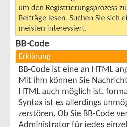
um den Registrierungsprozess zu 
Beiträge lesen. Suchen Sie sich 
meisten interessiert.
BB-Code
Erklärung
BB-Code ist eine an HTML an
Mit ihm können Sie Nachricht
HTML auch möglich ist, forma
Syntax ist es allerdings unmög
zerstören. Ob Sie BB-Code v
Administrator für jedes einz