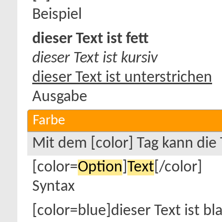
Beispiel
dieser Text ist fett
dieser Text ist kursiv
dieser Text ist unterstrichen
Ausgabe
Farbe
Mit dem [color] Tag kann die
[color=
Option
]
Text
[/color]
Syntax
[color=blue]dieser Text ist bl