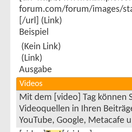
forum.com/forum/images/st
[/url] (Link)
Beispiel
(Kein Link)
(Link)
Ausgabe
Videos
Mit dem [video] Tag können 
Videoquellen in Ihren Beiträ
YouTube, Google, Metacafe 