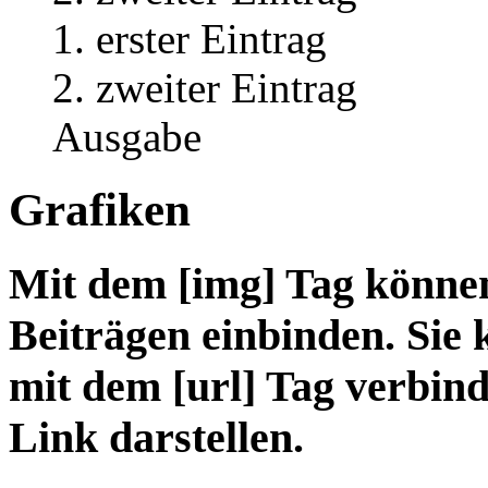
erster Eintrag
zweiter Eintrag
Ausgabe
Grafiken
Mit dem [img] Tag können
Beiträgen einbinden. Sie
mit dem [url] Tag verbind
Link darstellen.