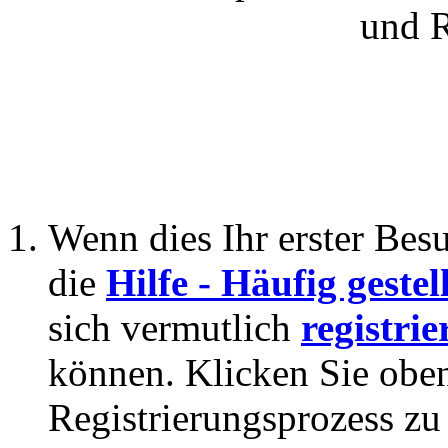
und 
Wenn dies Ihr erster Besuc
die
Hilfe - Häufig geste
sich vermutlich
registrie
können. Klicken Sie oben
Registrierungsprozess zu 