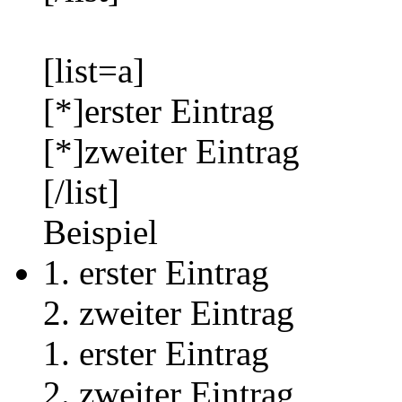
[list=a]
[*]erster Eintrag
[*]zweiter Eintrag
[/list]
Beispiel
erster Eintrag
zweiter Eintrag
erster Eintrag
zweiter Eintrag