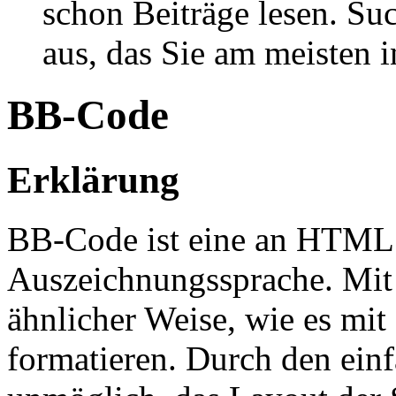
schon Beiträge lesen. Su
aus, das Sie am meisten in
BB-Code
Erklärung
BB-Code ist eine an HTML
Auszeichnungssprache. Mit
ähnlicher Weise, wie es mi
formatieren. Durch den einf