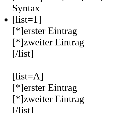
Syntax
[list=1]
[*]erster Eintrag
[*]zweiter Eintrag
[/list]
[list=A]
[*]erster Eintrag
[*]zweiter Eintrag
[/list]