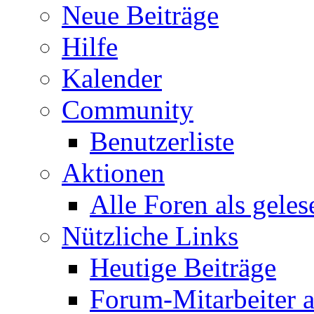
Neue Beiträge
Hilfe
Kalender
Community
Benutzerliste
Aktionen
Alle Foren als gele
Nützliche Links
Heutige Beiträge
Forum-Mitarbeiter 