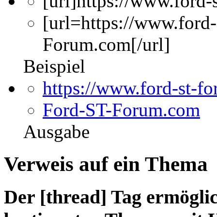
[url]https://www.ford-
[url=https://www.ford
Forum.com[/url]
Beispiel
https://www.ford-st-f
Ford-ST-Forum.com
Ausgabe
Verweis auf ein Thema
Der [thread] Tag ermöglic