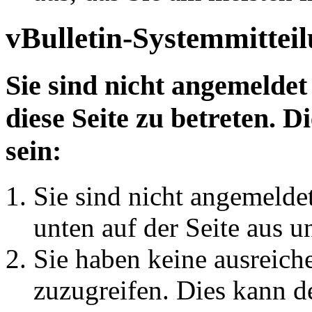
vBulletin-Systemmittei
Sie sind nicht angemeldet
diese Seite zu betreten. 
sein:
Sie sind nicht angemeldet
unten auf der Seite aus u
Sie haben keine ausreich
zuzugreifen. Dies kann de