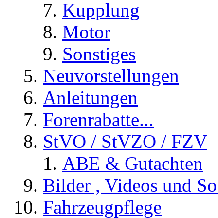
Kupplung
Motor
Sonstiges
Neuvorstellungen
Anleitungen
Forenrabatte...
StVO / StVZO / FZV
ABE & Gutachten
Bilder , Videos und So
Fahrzeugpflege