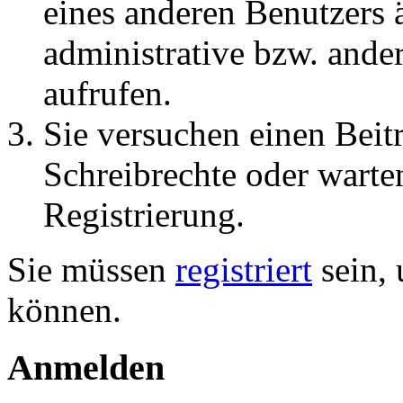
eines anderen Benutzers
administrative bzw. ande
aufrufen.
Sie versuchen einen Beit
Schreibrechte oder warte
Registrierung.
Sie müssen
registriert
sein, 
können.
Anmelden