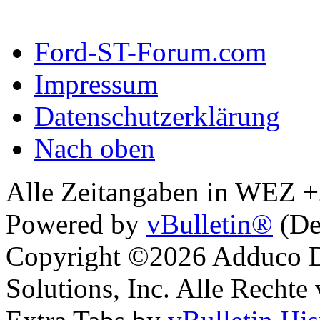
Ford-ST-Forum.com
Impressum
Datenschutzerklärung
Nach oben
Alle Zeitangaben in WEZ +2.
Powered by
vBulletin®
(De
Copyright ©2026 Adduco Di
Solutions, Inc. Alle Rechte