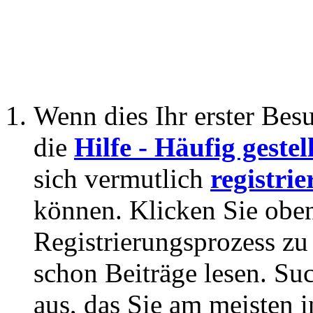
Wenn dies Ihr erster Besuc
die
Hilfe - Häufig geste
sich vermutlich
registrie
können. Klicken Sie oben
Registrierungsprozess zu 
schon Beiträge lesen. Su
aus, das Sie am meisten in