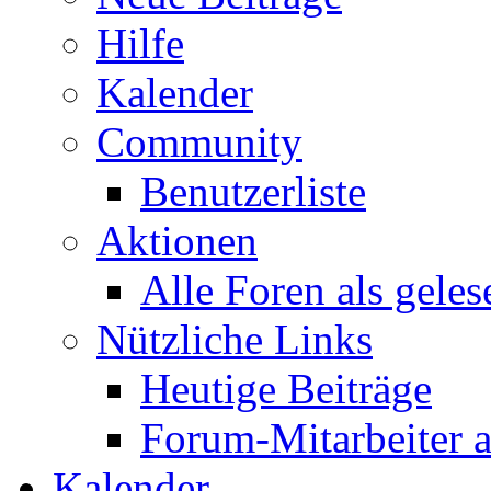
Hilfe
Kalender
Community
Benutzerliste
Aktionen
Alle Foren als gele
Nützliche Links
Heutige Beiträge
Forum-Mitarbeiter 
Kalender