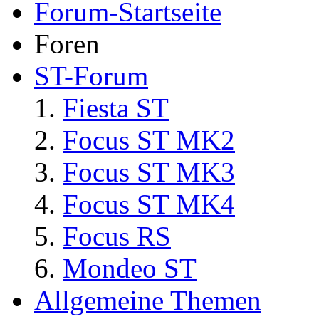
Forum-Startseite
Foren
ST-Forum
Fiesta ST
Focus ST MK2
Focus ST MK3
Focus ST MK4
Focus RS
Mondeo ST
Allgemeine Themen