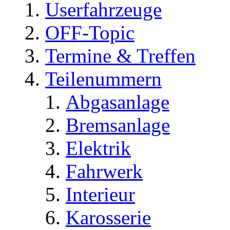
Userfahrzeuge
OFF-Topic
Termine & Treffen
Teilenummern
Abgasanlage
Bremsanlage
Elektrik
Fahrwerk
Interieur
Karosserie