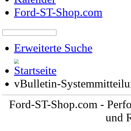
Ford-ST-Shop.com
Erweiterte Suche
vBulletin-Systemmitteil
Ford-ST-Shop.com - Perfo
und 