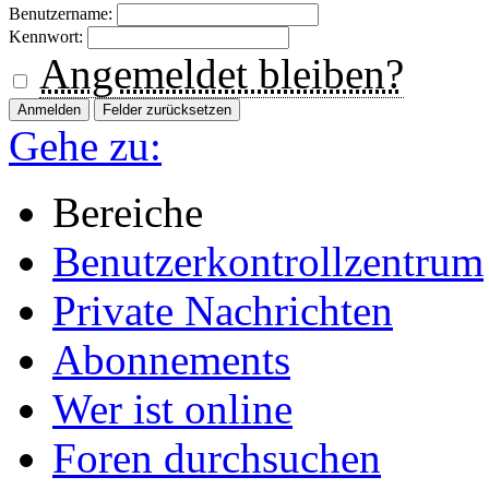
Benutzername:
Kennwort:
Angemeldet bleiben?
Gehe zu:
Bereiche
Benutzerkontrollzentrum
Private Nachrichten
Abonnements
Wer ist online
Foren durchsuchen