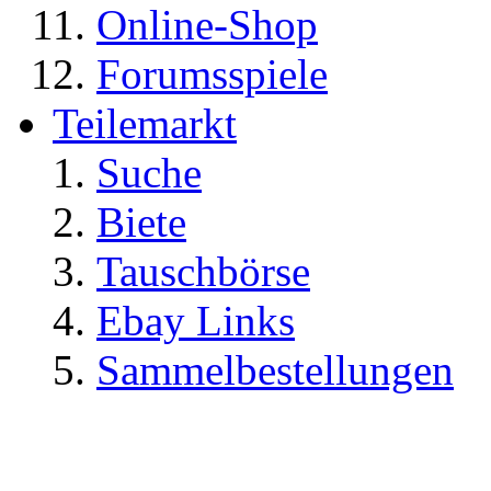
Online-Shop
Forumsspiele
Teilemarkt
Suche
Biete
Tauschbörse
Ebay Links
Sammelbestellungen