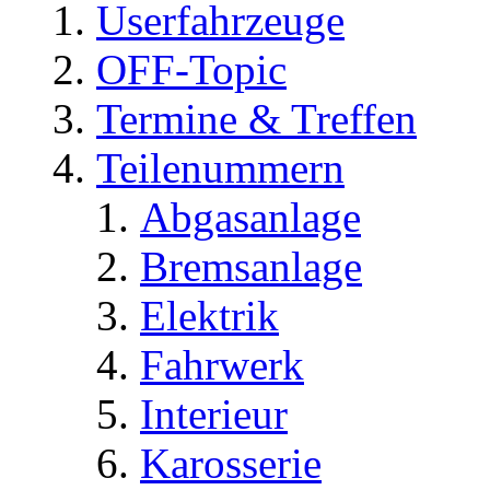
Userfahrzeuge
OFF-Topic
Termine & Treffen
Teilenummern
Abgasanlage
Bremsanlage
Elektrik
Fahrwerk
Interieur
Karosserie