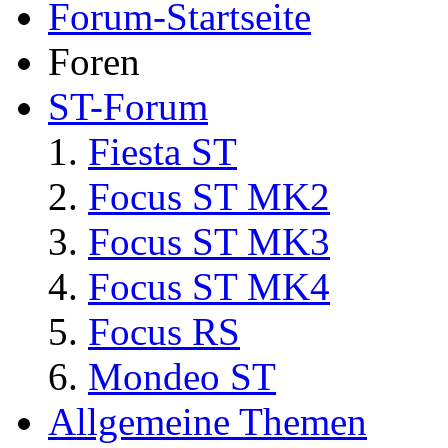
Forum-Startseite
Foren
ST-Forum
Fiesta ST
Focus ST MK2
Focus ST MK3
Focus ST MK4
Focus RS
Mondeo ST
Allgemeine Themen