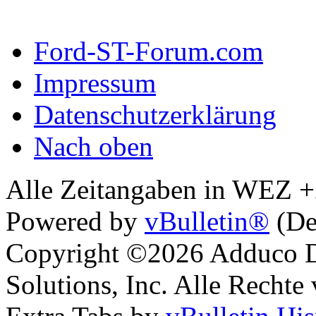
Ford-ST-Forum.com
Impressum
Datenschutzerklärung
Nach oben
Alle Zeitangaben in WEZ +2.
Powered by
vBulletin®
(De
Copyright ©2026 Adduco Di
Solutions, Inc. Alle Rechte