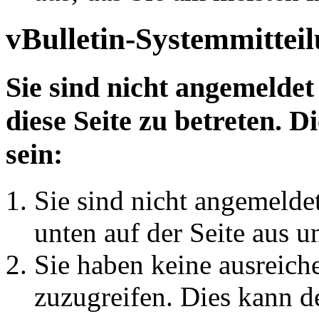
vBulletin-Systemmittei
Sie sind nicht angemeldet
diese Seite zu betreten. 
sein:
Sie sind nicht angemeldet
unten auf der Seite aus u
Sie haben keine ausreich
zuzugreifen. Dies kann de