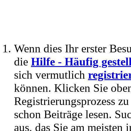
Wenn dies Ihr erster Besuc
die
Hilfe - Häufig geste
sich vermutlich
registrie
können. Klicken Sie oben
Registrierungsprozess zu 
schon Beiträge lesen. Su
aus, das Sie am meisten in