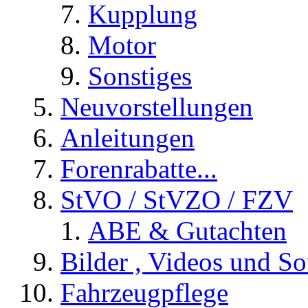
Kupplung
Motor
Sonstiges
Neuvorstellungen
Anleitungen
Forenrabatte...
StVO / StVZO / FZV
ABE & Gutachten
Bilder , Videos und So
Fahrzeugpflege