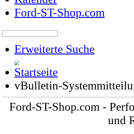
Ford-ST-Shop.com
Erweiterte Suche
vBulletin-Systemmitteil
Ford-ST-Shop.com - Perfo
und 