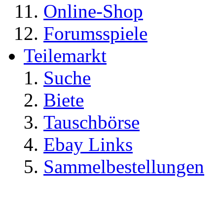
Online-Shop
Forumsspiele
Teilemarkt
Suche
Biete
Tauschbörse
Ebay Links
Sammelbestellungen