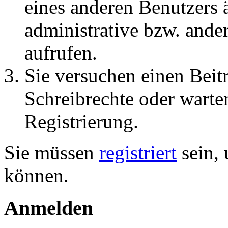
eines anderen Benutzers
administrative bzw. ande
aufrufen.
Sie versuchen einen Beit
Schreibrechte oder warte
Registrierung.
Sie müssen
registriert
sein, 
können.
Anmelden