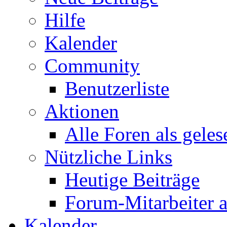
Hilfe
Kalender
Community
Benutzerliste
Aktionen
Alle Foren als gele
Nützliche Links
Heutige Beiträge
Forum-Mitarbeiter 
Kalender