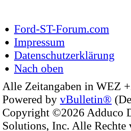
Ford-ST-Forum.com
Impressum
Datenschutzerklärung
Nach oben
Alle Zeitangaben in WEZ +2.
Powered by
vBulletin®
(De
Copyright ©2026 Adduco Di
Solutions, Inc. Alle Rechte