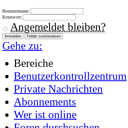
Benutzername:
Kennwort:
Angemeldet bleiben?
Gehe zu:
Bereiche
Benutzerkontrollzentrum
Private Nachrichten
Abonnements
Wer ist online
Foren durchsuchen