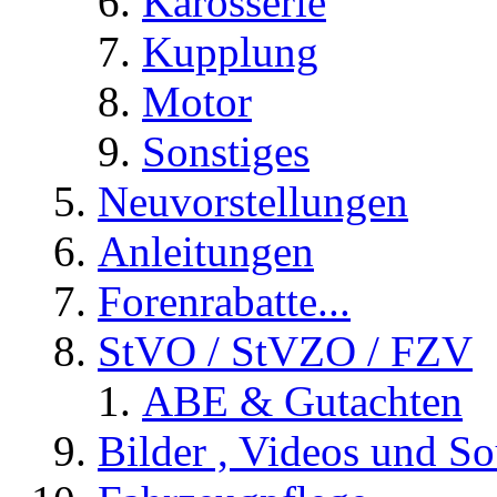
Karosserie
Kupplung
Motor
Sonstiges
Neuvorstellungen
Anleitungen
Forenrabatte...
StVO / StVZO / FZV
ABE & Gutachten
Bilder , Videos und So