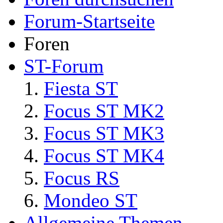
Forum-Startseite
Foren
ST-Forum
Fiesta ST
Focus ST MK2
Focus ST MK3
Focus ST MK4
Focus RS
Mondeo ST
Allgemeine Themen