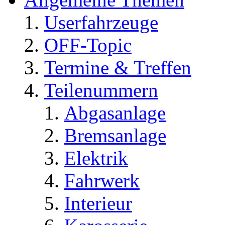
Userfahrzeuge
OFF-Topic
Termine & Treffen
Teilenummern
Abgasanlage
Bremsanlage
Elektrik
Fahrwerk
Interieur