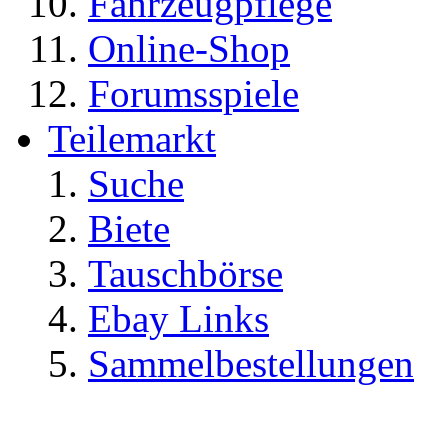
Fahrzeugpflege
Online-Shop
Forumsspiele
Teilemarkt
Suche
Biete
Tauschbörse
Ebay Links
Sammelbestellungen