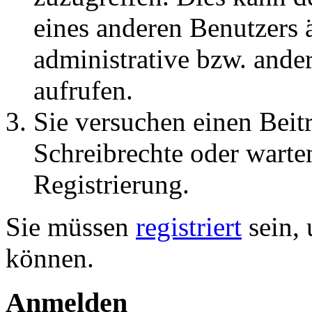
eines anderen Benutzers
administrative bzw. ande
aufrufen.
Sie versuchen einen Beit
Schreibrechte oder warte
Registrierung.
Sie müssen
registriert
sein, 
können.
Anmelden