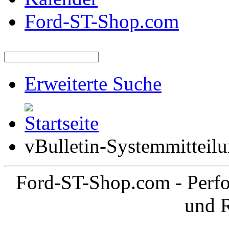
Ford-ST-Shop.com
Erweiterte Suche
vBulletin-Systemmitteil
Ford-ST-Shop.com - Perfo
und 