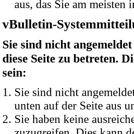
aus, das Sie am meisten in
vBulletin-Systemmittei
Sie sind nicht angemeldet
diese Seite zu betreten. 
sein:
Sie sind nicht angemeldet
unten auf der Seite aus u
Sie haben keine ausreich
zuzugreifen. Dies kann de