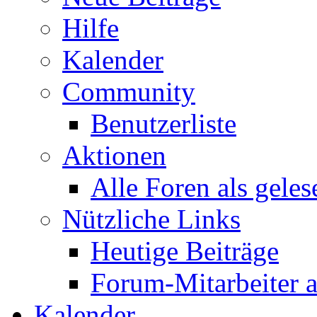
Hilfe
Kalender
Community
Benutzerliste
Aktionen
Alle Foren als gele
Nützliche Links
Heutige Beiträge
Forum-Mitarbeiter 
Kalender