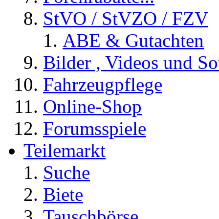
StVO / StVZO / FZV
ABE & Gutachten
Bilder , Videos und So
Fahrzeugpflege
Online-Shop
Forumsspiele
Teilemarkt
Suche
Biete
Tauschbörse