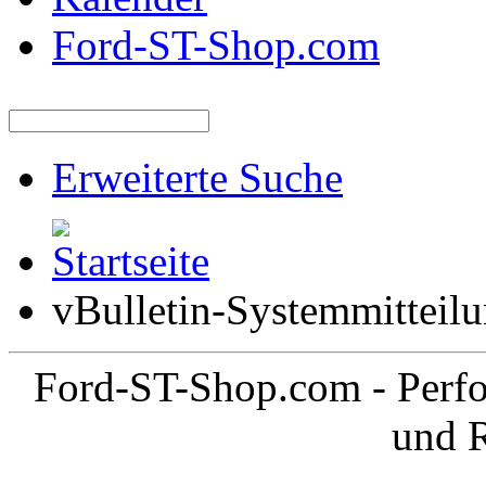
Ford-ST-Shop.com
Erweiterte Suche
vBulletin-Systemmitteil
Ford-ST-Shop.com - Perfo
und 