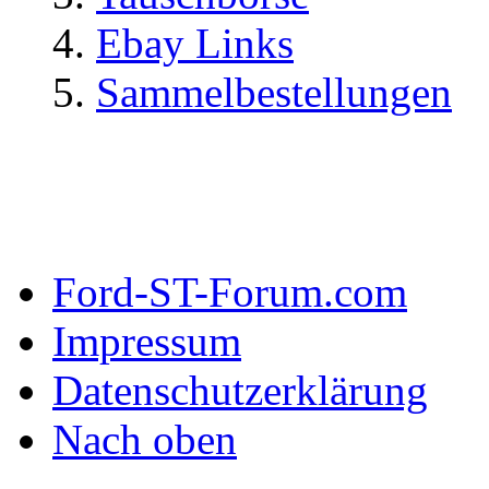
Ebay Links
Sammelbestellungen
Ford-ST-Forum.com
Impressum
Datenschutzerklärung
Nach oben