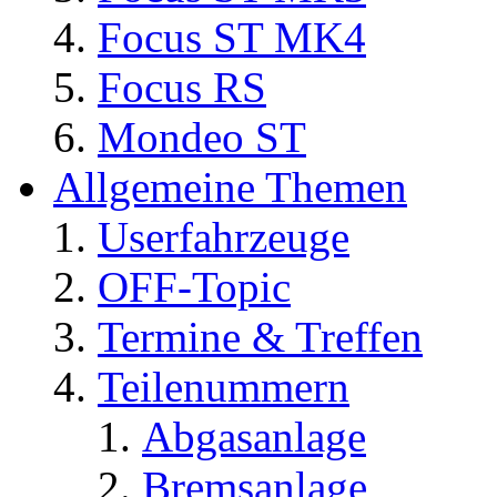
Focus ST MK4
Focus RS
Mondeo ST
Allgemeine Themen
Userfahrzeuge
OFF-Topic
Termine & Treffen
Teilenummern
Abgasanlage
Bremsanlage