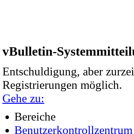
vBulletin-Systemmittei
Entschuldigung, aber zurzei
Registrierungen möglich.
Gehe zu:
Bereiche
Benutzerkontrollzentrum