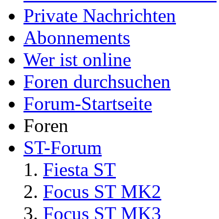
Private Nachrichten
Abonnements
Wer ist online
Foren durchsuchen
Forum-Startseite
Foren
ST-Forum
Fiesta ST
Focus ST MK2
Focus ST MK3