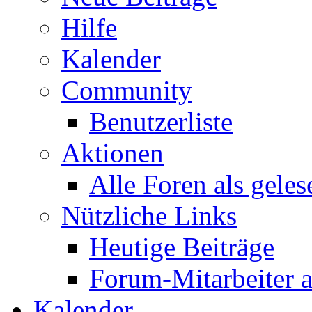
Hilfe
Kalender
Community
Benutzerliste
Aktionen
Alle Foren als gele
Nützliche Links
Heutige Beiträge
Forum-Mitarbeiter 
Kalender