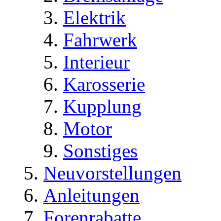
Elektrik
Fahrwerk
Interieur
Karosserie
Kupplung
Motor
Sonstiges
Neuvorstellungen
Anleitungen
Forenrabatte...