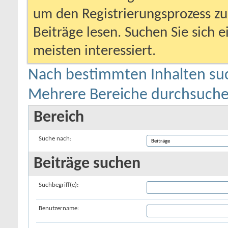
um den Registrierungsprozess zu 
Beiträge lesen. Suchen Sie sich 
meisten interessiert.
Nach bestimmten Inhalten su
Mehrere Bereiche durchsuch
Bereich
Suche nach:
Beiträge suchen
Suchbegriff(e):
Benutzername: