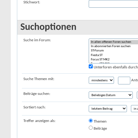
Stichwort:
Suchoptionen
Suche im Forum:
Unterforen ebenfalls durc
Suche Themen mit:
Ant
Beiträge suchen:
Sortiert nach:
Treffer anzeigen als:
Themen
Beiträge