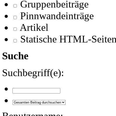
Gruppenbeiträge
Pinnwandeinträge
Artikel
Statische HTML-Seite
Suche
Suchbegriff(e):
Benutzername: