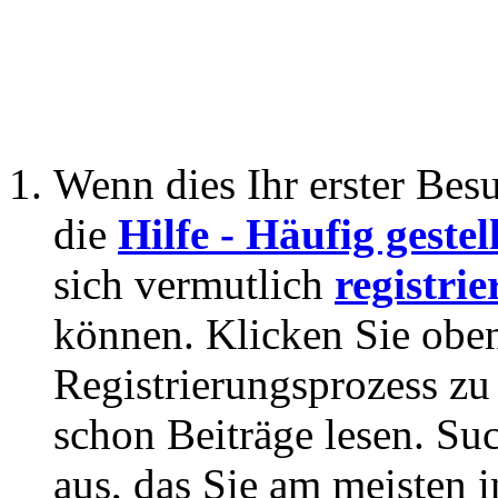
Wenn dies Ihr erster Besuc
die
Hilfe - Häufig geste
sich vermutlich
registrie
können. Klicken Sie oben
Registrierungsprozess zu 
schon Beiträge lesen. Su
aus, das Sie am meisten in