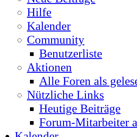
Hilfe
Kalender
Community
Benutzerliste
Aktionen
Alle Foren als gele
Nützliche Links
Heutige Beiträge
Forum-Mitarbeiter 
Kalender