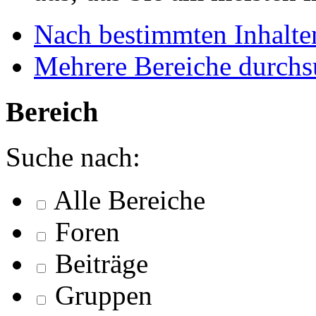
Nach bestimmten Inhalte
Mehrere Bereiche durch
Bereich
Suche nach:
Alle Bereiche
Foren
Beiträge
Gruppen