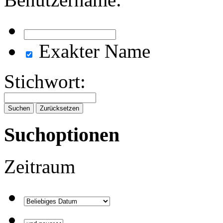
Exakter Name
Stichwort:
Suchoptionen
Zeitraum