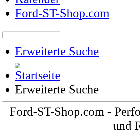
Ford-ST-Shop.com
Erweiterte Suche
Erweiterte Suche
Ford-ST-Shop.com - Perfo
und 