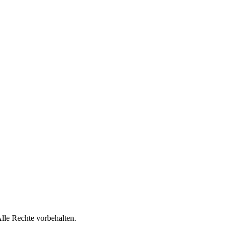
lle Rechte vorbehalten.