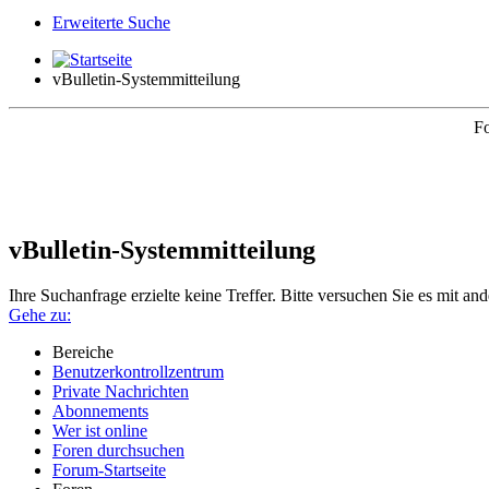
Erweiterte Suche
vBulletin-Systemmitteilung
Fo
vBulletin-Systemmitteilung
Ihre Suchanfrage erzielte keine Treffer. Bitte versuchen Sie es mit an
Gehe zu:
Bereiche
Benutzerkontrollzentrum
Private Nachrichten
Abonnements
Wer ist online
Foren durchsuchen
Forum-Startseite