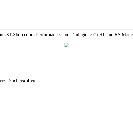
rd-ST-Shop.com - Performance- und Tuningteile für ST und RS Mode
deren Suchbegriffen.