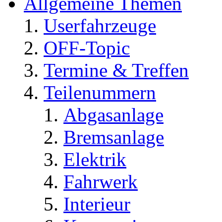
Allgemeine Themen
Userfahrzeuge
OFF-Topic
Termine & Treffen
Teilenummern
Abgasanlage
Bremsanlage
Elektrik
Fahrwerk
Interieur