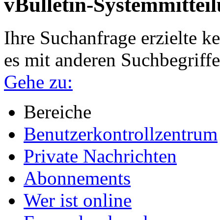
vBulletin-Systemmittei
Ihre Suchanfrage erzielte ke
es mit anderen Suchbegriffe
Gehe zu:
Bereiche
Benutzerkontrollzentrum
Private Nachrichten
Abonnements
Wer ist online