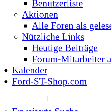
Benutzerliste
Aktionen
Alle Foren als gele
Nützliche Links
Heutige Beiträge
Forum-Mitarbeiter 
Kalender
Ford-ST-Shop.com