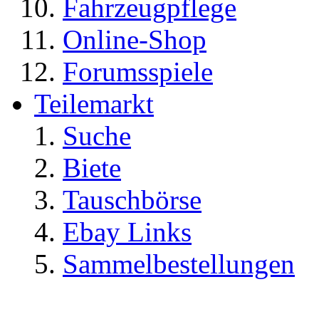
Fahrzeugpflege
Online-Shop
Forumsspiele
Teilemarkt
Suche
Biete
Tauschbörse
Ebay Links
Sammelbestellungen