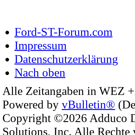
Ford-ST-Forum.com
Impressum
Datenschutzerklärung
Nach oben
Alle Zeitangaben in WEZ +2.
Powered by
vBulletin®
(De
Copyright ©2026 Adduco Di
Solutions, Inc. Alle Rechte