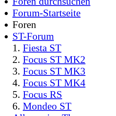
Foren durchsuchen
Forum-Startseite
Foren
ST-Forum
Fiesta ST
Focus ST MK2
Focus ST MK3
Focus ST MK4
Focus RS
Mondeo ST