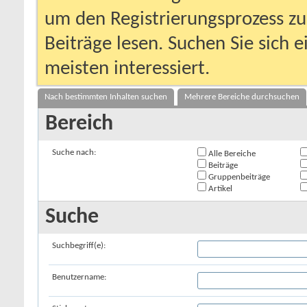
um den Registrierungsprozess zu 
Beiträge lesen. Suchen Sie sich 
meisten interessiert.
Nach bestimmten Inhalten suchen
Mehrere Bereiche durchsuchen
Bereich
Suche nach:
Alle Bereiche
Beiträge
Gruppenbeiträge
Artikel
Suche
Suchbegriff(e):
Benutzername: