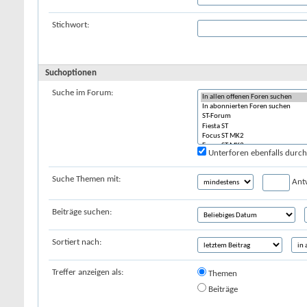
Stichwort:
Suchoptionen
Suche im Forum:
Unterforen ebenfalls durc
Suche Themen mit:
Ant
Beiträge suchen:
Sortiert nach:
Treffer anzeigen als:
Themen
Beiträge